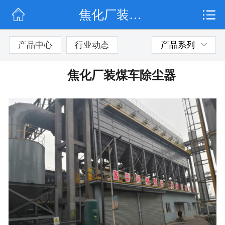
焦化厂装煤车除尘器
网站首页
公司简介
产品中心
行业动态
产品系列
行业动态
焦化厂装煤车除尘器
产品展示
联系我们