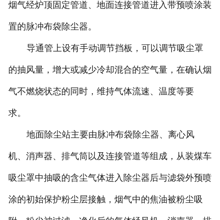
烟气经炉顶固定管道、地面连接管道进入带预喷涂装
置的脉冲布袋除尘器。
导通管上设有手动调节挡板，可以调节吸尘罩
的抽风量，增大或减少冷却混合的空气量，在确认烟
气不燃烧状态的同时，维持气体流速、温度等要
求。
地面除尘站主要由脉冲布袋除尘器、离心风
机、消声器、排气筒以及连接管道等组成，从装煤车
吸尘罩中抽吸的含尘气体进入除尘器后与滤袋外预喷
涂的初始保护粉尘层接触，烟气中的焦油被粉尘吸