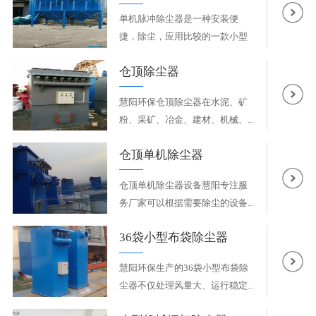
单机脉冲除尘器是一种安装便
捷，除尘，应用比较的一款小型
袋...
仓顶除尘器
慧阳环保仓顶除尘器在水泥、矿
粉、采矿、冶金、建材、机械、...
仓顶单机除尘器
仓顶单机除尘器设备慧阳专注服
务厂家可以根据需要除尘的设备...
36袋小型布袋除尘器
慧阳环保生产的36袋小型布袋除
尘器不仅处理风量大、运行稳定...