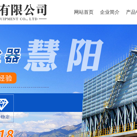
网站首页
企业简介
产品