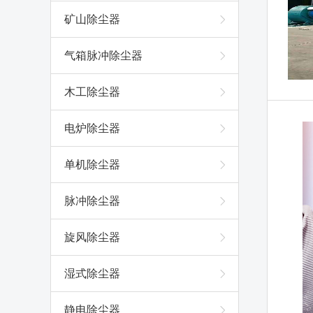
矿山除尘器
气箱脉冲除尘器
木工除尘器
电炉除尘器
单机除尘器
脉冲除尘器
旋风除尘器
湿式除尘器
静电除尘器