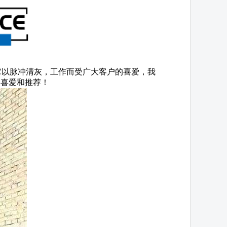
它以脉冲清灰，工作而受广大客户的喜爱，我
的喜爱和推荐！