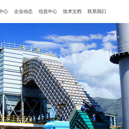
中心
企业动态
信息中心
技术文档
联系我们