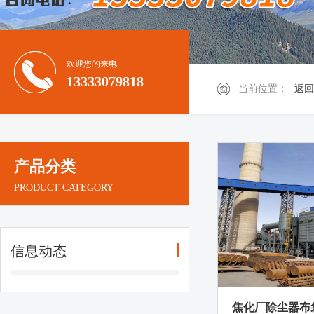
欢迎您的来电
13333079818
当前位置：
返回
产品分类
PRODUCT CATEGORY
信息动态
焦化厂除尘器布