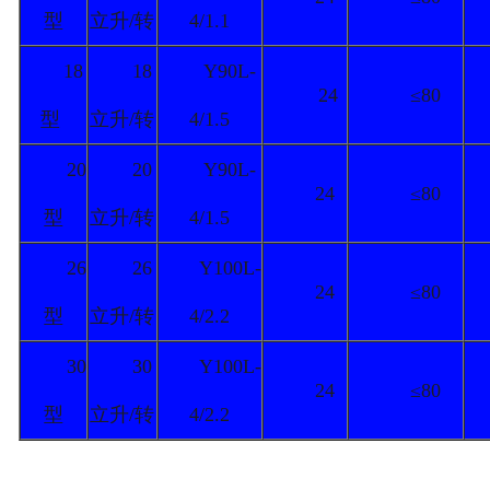
型
立升/转
4/1.1
18
18
Y90L-
24
≤80
型
立升/转
4/1.5
20
20
Y90L-
24
≤80
型
立升/转
4/1.5
26
26
Y100L-
24
≤80
型
立升/转
4/2.2
30
30
Y100L-
24
≤80
型
立升/转
4/2.2