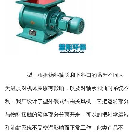
型：根据物料输送和下料口的温升不同因
为温质对机体膨胀有影响，以及对轴承和油封系统不
利，我厂设计了型外装式结构关风机，它把运转部分
与物料接触的箱体部分分离开来，可以的把轴承运转
和油封系统不受交温影响而正常工作，此类产品不