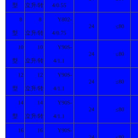
型
立升/转
4/0.55
8
8
Y802-
24
≤80
型
立升/转
4/0.75
10
10
Y90S-
24
≤80
型
立升/转
4/1.1
12
12
Y90S-
24
≤80
型
立升/转
4/1.1
14
14
Y90S-
24
≤80
型
立升/转
4/1.1
16
16
Y90S-
24
≤80