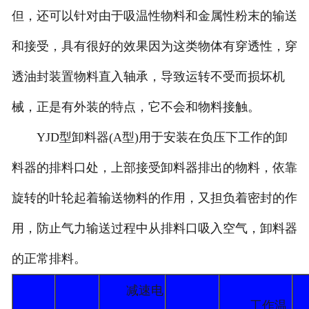
但，还可以针对由于吸温性物料和金属性粉末的输送
和接受，具有很好的效果因为这类物体有穿透性，穿
透油封装置物料直入轴承，导致运转不受而损坏机
械，正是有外装的特点，它不会和物料接触。
YJD型卸料器(A型)用于安装在负压下工作的卸
料器的排料口处，上部接受卸料器排出的物料，依靠
旋转的叶轮起着输送物料的作用，又担负着密封的作
用，防止气力输送过程中从排料口吸入空气，卸料器
的正常排料。
减速电
工作温