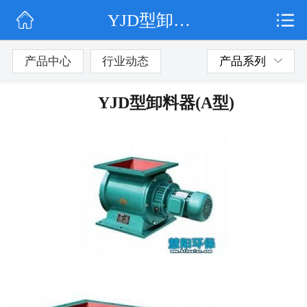
YJD型卸料器(A型)
网站首页
公司简介
产品中心
行业动态
产品系列
行业动态
YJD型卸料器(A型)
产品展示
联系我们