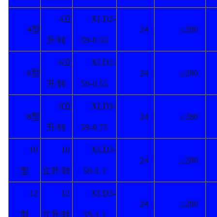
4立
XLD2-
4型
24
≤280
升/转
59-0.55
6立
XLD2-
6型
24
≤280
升/转
59-0.55
8立
XLD3-
8型
24
≤280
升/转
59-0.75
10
10
XLD3-
24
≤280
型
立升/转
59-1.1
12
12
XLD3-
24
≤280
型
立升/转
59-1.1