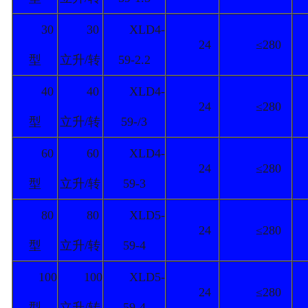
30
30
XLD4-
24
≤280
型
立升/转
59-2.2
40
40
XLD4-
24
≤280
型
立升/转
59-/3
60
60
XLD4-
24
≤280
型
立升/转
59-3
80
80
XLD5-
24
≤280
型
立升/转
59-4
100
100
XLD5-
24
≤280
型
立升/转
59-4