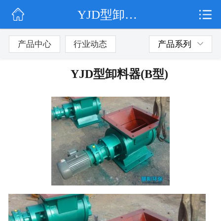
YJD型卸料器(B型)
网站首页
公司简介
产品中心
行业动态
产品系列
行业动态
YJD型卸料器(B型)
产品展示
联系我们