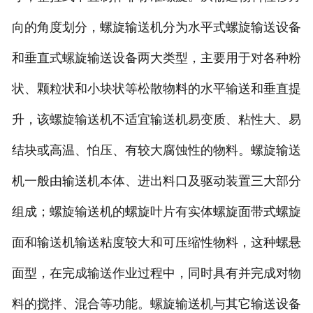
向的角度划分，螺旋输送机分为水平式螺旋输送设备
和垂直式螺旋输送设备两大类型，主要用于对各种粉
状、颗粒状和小块状等松散物料的水平输送和垂直提
升，该螺旋输送机不适宜输送机易变质、粘性大、易
结块或高温、怕压、有较大腐蚀性的物料。螺旋输送
机一般由输送机本体、进出料口及驱动装置三大部分
组成；螺旋输送机的螺旋叶片有实体螺旋面带式螺旋
面和输送机输送粘度较大和可压缩性物料，这种螺悬
面型，在完成输送作业过程中，同时具有并完成对物
料的搅拌、混合等功能。螺旋输送机与其它输送设备