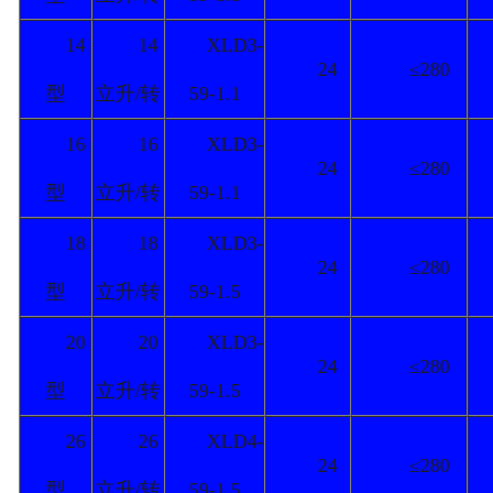
14
14
XLD3-
24
≤280
型
立升/转
59-1.1
16
16
XLD3-
24
≤280
型
立升/转
59-1.1
18
18
XLD3-
24
≤280
型
立升/转
59-1.5
20
20
XLD3-
24
≤280
型
立升/转
59-1.5
26
26
XLD4-
24
≤280
型
立升/转
59-1.5