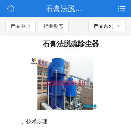
石膏法脱硫除尘器
网站首页
公司简介
产品中心
行业动态
产品系列
行业动态
石膏法脱硫除尘器
产品展示
联系我们
一、技术原理