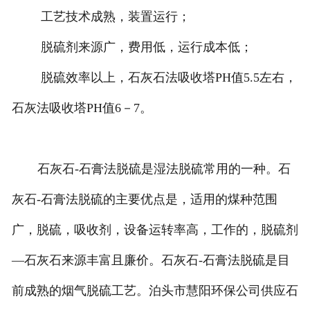
工艺技术成熟，装置运行；
脱硫剂来源广，费用低，运行成本低；
脱硫效率以上，石灰石法吸收塔PH值5.5左右，
石灰法吸收塔PH值6－7。
石灰石-石膏法脱硫是湿法脱硫常用的一种。石
灰石-石膏法脱硫的主要优点是，适用的煤种范围
广，脱硫，吸收剂，设备运转率高，工作的，脱硫剂
—石灰石来源丰富且廉价。石灰石-石膏法脱硫是目
前成熟的烟气脱硫工艺。泊头市慧阳环保公司供应石