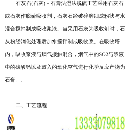
石灰石(石灰)－石膏法湿法脱硫工艺采用石灰石
或石灰作脱硫吸收剂，石灰石经破碎磨细成粉状与水
混合搅拌制成吸收浆液。当采用石灰为吸收剂时，石
灰粉经消化处理后加水搅拌制成吸收浆。在吸收塔
内，吸收浆液与烟气接触混合，烟气中的SO2与浆液
中的碳酸钙以及鼓入的氧化空气进行化学反应产物为
石膏。.
二、工艺流程