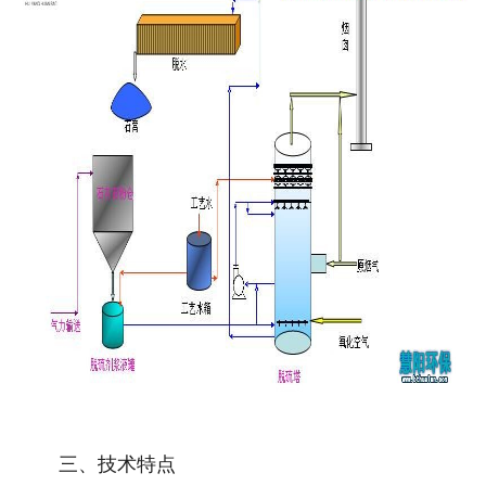
三、技术特点