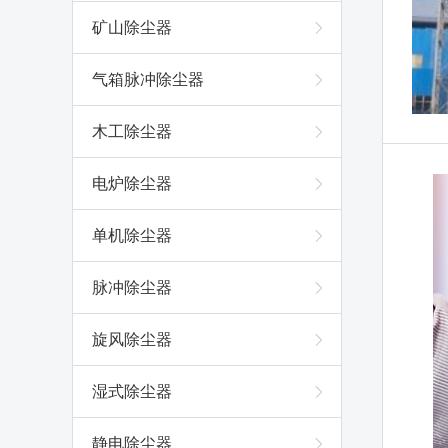
矿山除尘器
气箱脉冲除尘器
木工除尘器
电炉除尘器
单机除尘器
脉冲除尘器
旋风除尘器
湿式除尘器
静电除尘器