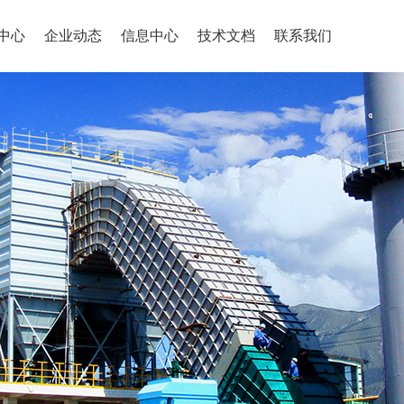
中心
企业动态
信息中心
技术文档
联系我们