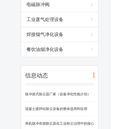
电磁脉冲阀
工业废气处理设备
焊接烟气净化设备
餐饮油烟净化设备
信息动态
脉冲袋式除尘器厂家（设备净化性能介绍）
混凝土搅拌站除尘设备的整体选用和应用
单机脉冲布袋除尘器在工业粉尘治理中的核心