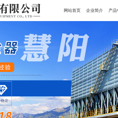
网站首页
企业简介
产品