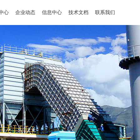
中心
企业动态
信息中心
技术文档
联系我们