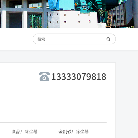
食品厂除尘器
金刚砂厂除尘器