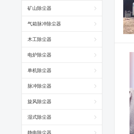
矿山除尘器
气箱脉冲除尘器
木工除尘器
电炉除尘器
单机除尘器
脉冲除尘器
旋风除尘器
湿式除尘器
静电除尘器