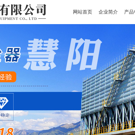
网站首页
企业简介
产品