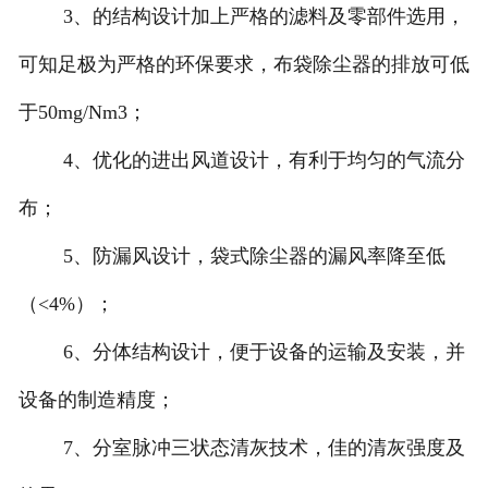
3、的结构设计加上严格的滤料及零部件选用，
可知足极为严格的环保要求，布袋除尘器的排放可低
于50mg/Nm3；
4、优化的进出风道设计，有利于均匀的气流分
布；
5、防漏风设计，袋式除尘器的漏风率降至低
（<4%）；
6、分体结构设计，便于设备的运输及安装，并
设备的制造精度；
7、分室脉冲三状态清灰技术，佳的清灰强度及