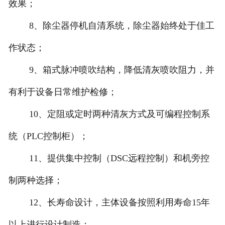
效果；
8、除尘器停机自清系统，除尘器始终处于佳工
作状态；
9、箱式脉冲喷吹结构，降低清灰喷吹阻力，并
有利于设备日常维护检修；
10、定阻或定时两种清灰方式及可编程控制系
统（PLC控制柜）；
11、提供集中控制（DSC远程控制）和机旁控
制两种选择；
12、长寿命设计，主体设备按照利用寿命15年
以上进行设计制造；