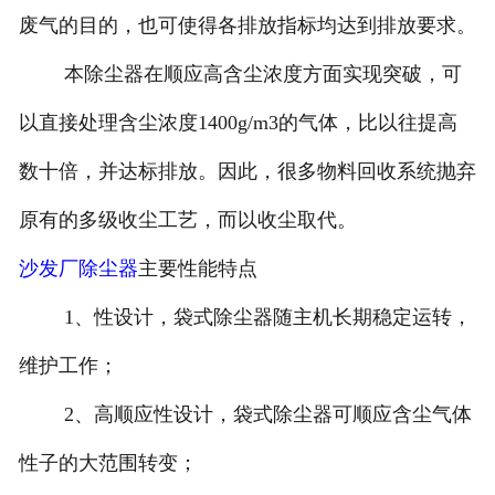
废气的目的，也可使得各排放指标均达到排放要求。
本除尘器在顺应高含尘浓度方面实现突破，可
以直接处理含尘浓度1400g/m3的气体，比以往提高
数十倍，并达标排放。因此，很多物料回收系统抛弃
原有的多级收尘工艺，而以收尘取代。
沙发厂除尘器
主要性能特点
1、性设计，袋式除尘器随主机长期稳定运转，
维护工作；
2、高顺应性设计，袋式除尘器可顺应含尘气体
性子的大范围转变；