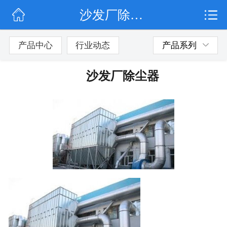
沙发厂除尘器
网站首页
公司简介
产品中心
行业动态
产品系列
行业动态
沙发厂除尘器
产品展示
联系我们