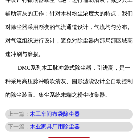
斗设计有振动器或空气炮，进行辅助清灰，减少人工
辅助清灰的工作；针对木材粉尘浓度大的特点，我们
对除尘器采用渐变的气流通道设计，气流均匀分布。
对气流组织进行设计，避免对除尘器内部局部区域高
速冲刷与磨损。
DMC系列木工脉冲袋式除尘器，引进高，是一
种采用高压脉冲喷吹清灰、圆形滤袋设计全自动控制
的除尘装置。集尘系统未端之粉尘收集器。
上一篇：
木工车间布袋除尘器
下一篇：
木业家具厂用除尘器