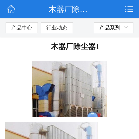
木器厂除尘器1
网站首页
公司简介
产品中心
行业动态
产品系列
行业动态
木器厂除尘器1
产品展示
联系我们