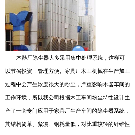
木器厂除尘器大多采用集中处理系统，这样可
以节省投资，管理方便。家具厂木工机械在生产加工
过程中会产生浓度很大的粉尘，严重影响木器车间的
工作环境，所以我公司根据木工车间粉尘特性设计生
产了一套专门应用于家具厂生产车间的除尘器系统，
其结构简单、紧凑、钢耗量低，对比重较轻的纤维性