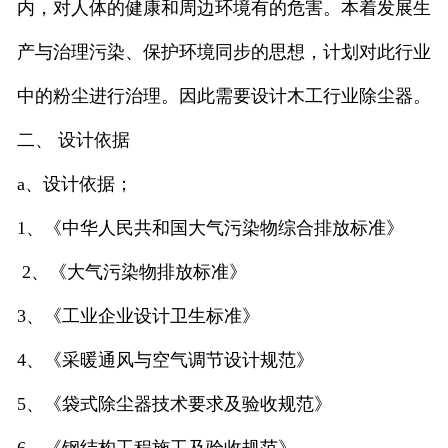
内，对人体的健康和周边环境有的危害。本着发展生
产与治理污染、保护环境同步的思想，计划对此行业
中的粉尘进行治理。因此需要设计木工行业除尘器。
二、 设计依据
a、设计依据；
1、《中华人民共和国大气污染物综合排放标准》
2、《大气污染物排放标准》
3、《工业企业设计卫生标准》
4、《采暖通风与空气调节设计规范》
5、《袋式除尘器技术要求及验收规范》