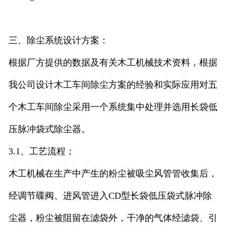
三、除尘系统设计方案：
根据厂方提供的数据及有关木工机械技术资料，根据
我公司设计木工车间除尘方案的经验和实际应用对五
个木工车间除尘采用一个系统集中处理并选用长袋低
压脉冲袋式除尘器。
3.1、工艺流程；
木工机械在生产中产生的粉尘被吸尘风管管收集后，
经调节碟阀、进风管进入CD型长袋低压袋式脉冲除
尘器，粉尘被阻留在滤袋外，干净的气体经滤袋、引