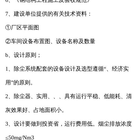
6、《钢结构工程施工及验收规范》
7、建设单位提供的有关技术资料：
①厂区平面图
②车间设备布置图、设备名称及数量
b、设计原则；
1、除尘系统配套的设备设计及选型遵循“、经济实
用”的原则。
2、除尘器、实用、、、具有运行平稳、低能耗、清
灰效果好、占地面积小。
3、设计要做到投资省，运行费用低。烟尘排放浓度
≤50mg/Nm3