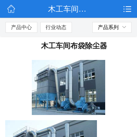
木工车间布袋除尘器
网站首页
公司简介
产品中心
行业动态
产品系列
行业动态
木工车间布袋除尘器
产品展示
联系我们