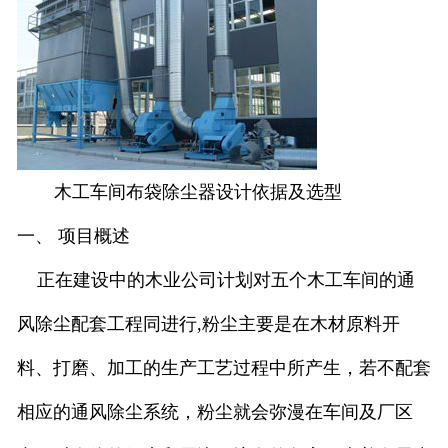
木工车间布袋除尘器设计依据及选型
一、 项目概述
正在建设中的木业公司计划对五个木工车间的通
风除尘配套工程同进行,粉尘主要是在木材原料开
料、打磨、加工的生产工艺过程中所产生，若不配套
相应的通风除尘系统，粉尘就会弥漫在车间及厂区