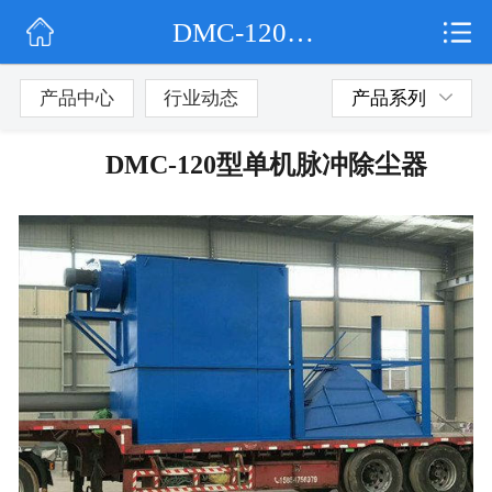
DMC-120型单机脉冲除尘器
网站首页
公司简介
产品中心
行业动态
产品系列
行业动态
DMC-120型单机脉冲除尘器
产品展示
联系我们