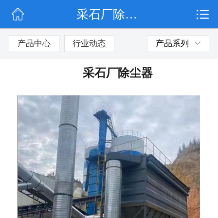
采石厂除尘器
网站首页
公司简介
产品中心
行业动态
产品系列
行业动态
采石厂除尘器
产品展示
联系我们