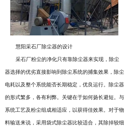
慧阳采石厂除尘器的设计
采石厂粉尘的净化只有靠除尘器来实现，除尘
器选择的优劣直接影响到除尘系统的捕集效果，除尘
电耗以及整个系统能否长期稳定，优良运行。除尘器
的形式繁多，各有利弊。关键在于如何扬长避短。与
系统工艺及粉尘组成相适应，以获得佳效果。对于物
料输送来说，采用袋式除尘器比较适合，其除掉较细