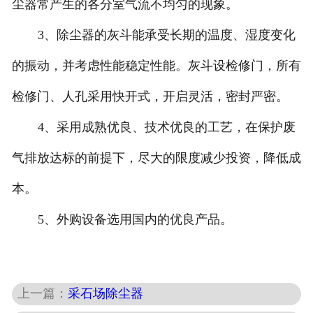
尘器常产生的各分室气流不均匀的现象。
3、除尘器的灰斗能承受长期的温度、湿度变化
的振动，并考虑性能稳定性能。灰斗设检修门，所有
检修门、人孔采用快开式，开启灵活，密封严密。
4、采用成熟优良、技术优良的工艺，在保护废
气排放达标的前提下，尽大的限度减少投资，降低成
本。
5、外购设备选用国内的优良产品。
上一篇：
采石场除尘器