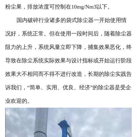
粉尘果，排放浓度可控制在10mg/Nm3以下。
国内破碎行业诸多的袋式除尘器一开始使用情
况好，系统正常。但在使用一段时间后，随着除尘器
阻力的上升，系统风量立即下降，捕集效果恶化，终
导致在除尘系统实际效果与设计指标或开始运行阶段
效果大不相同而不得不进行改造，长期的除尘实践告
诉我们，“简单、实用、优良、经济”的除尘器是受企
业欢迎的。