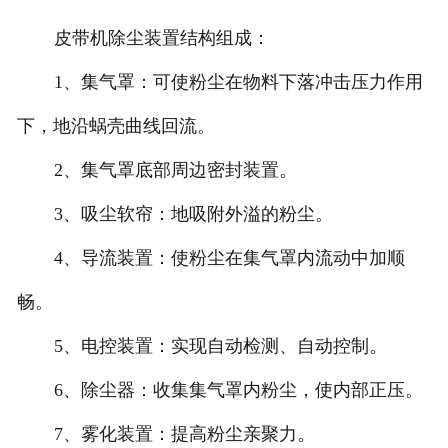
皮带机除尘装置结构组成：
1、集气罩：可使粉尘在物料下落冲击压力作用
下，地沿蜗壳曲线回流。
2、集气罩底部周边密封装置。
3、吸尘软帘：地吸附外溢的粉尘。
4、导流装置：使粉尘在集气罩内流动中加顺
畅。
5、电控装置：实现自动检测、自动控制。
6、除尘器：收集集气罩内粉尘，使内部正压。
7、雾化装置：提高粉尘亲聚力。