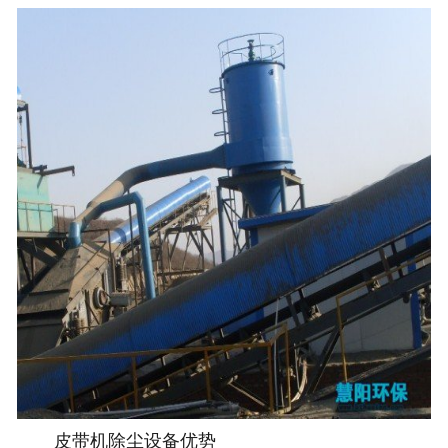
皮带机除尘设备优势