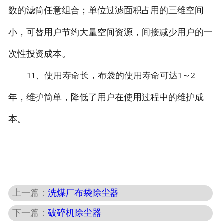
数的滤筒任意组合；单位过滤面积占用的三维空间
小，可替用户节约大量空间资源，间接减少用户的一
次性投资成本。
11、使用寿命长，布袋的使用寿命可达1～2
年，维护简单，降低了用户在使用过程中的维护成
本。
上一篇：
洗煤厂布袋除尘器
下一篇：
破碎机除尘器