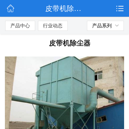
皮带机除尘器
网站首页
公司简介
产品中心
行业动态
产品系列
行业动态
皮带机除尘器
产品展示
联系我们