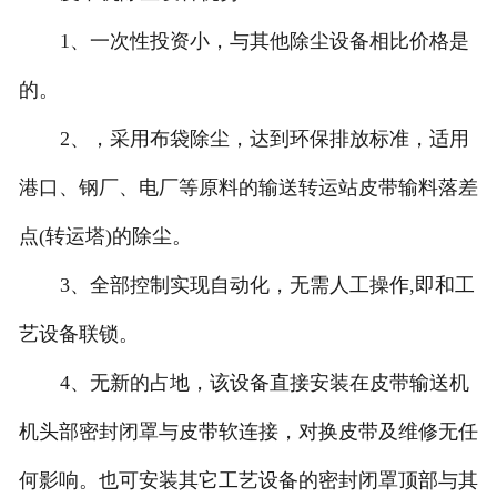
1、一次性投资小，与其他除尘设备相比价格是
的。
2、，采用布袋除尘，达到环保排放标准，适用
港口、钢厂、电厂等原料的输送转运站皮带输料落差
点(转运塔)的除尘。
3、全部控制实现自动化，无需人工操作,即和工
艺设备联锁。
4、无新的占地，该设备直接安装在皮带输送机
机头部密封闭罩与皮带软连接，对换皮带及维修无任
何影响。也可安装其它工艺设备的密封闭罩顶部与其