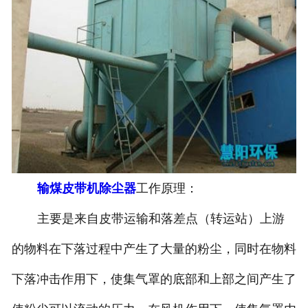
输煤皮带机除尘器
工作原理：
主要是来自皮带运输和落差点（转运站）上游
的物料在下落过程中产生了大量的粉尘，同时在物料
下落冲击作用下，使集气罩的底部和上部之间产生了