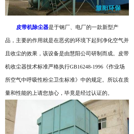
皮带机除尘器
是于钢厂、电厂的一款新型产
品，主要的作用就是在恶劣的环境下起到净化空气并
且收尘的效果，该设备是由慧阳公司研制而成。皮带
机收尘器技术标准严格执行GB16248-1996《作业场
所空气中呼吸性粉尘卫生标准》中的规定。所以在质
量和性能的上请您放心，毕竟是经过认证的。