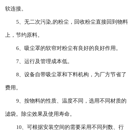
软连接。
5、无二次污染,的粉尘，回收粉尘直接回到物料
上，节约原料。
6、吸尘罩的软帘对粉尘有良好的良好作用。
7、运行及管理成本低。
8、设备自带吸尘罩和下料机构，为厂方节省了
费用。
9、按物料的性质、温度不同，选用不同材质的
滤袋。除尘效果及使用寿命。
10、可根据安装空间的需要采用不同列数、行