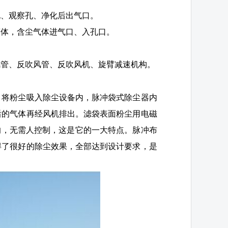
孔、观察孔、净化后出气口。
筒体，含尘气体进气口、入孔口。
风管、反吹风管、反吹风机、旋臂减速机构。
，将粉尘吸入除尘设备内，脉冲袋式除尘器内
后的气体再经风机排出。滤袋表面粉尘用电磁
的，无需人控制，这是它的一大特点。脉冲布
得了很好的除尘效果，全部达到设计要求，是