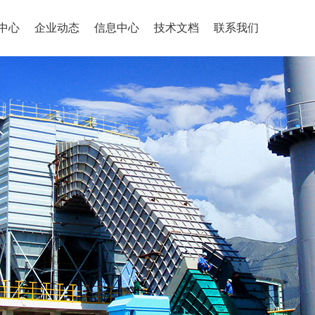
中心
企业动态
信息中心
技术文档
联系我们