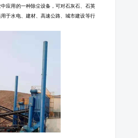
业中应用的一种除尘设备，可对石灰石、石英
适用于水电、建材、高速公路、城市建设等行