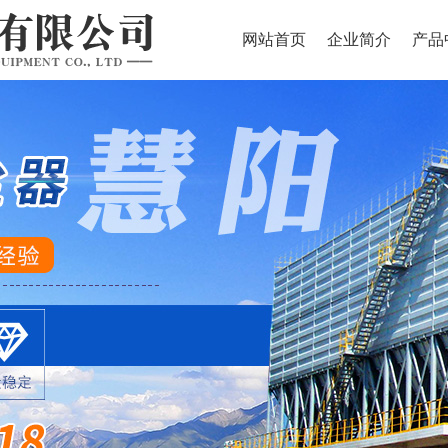
网站首页
企业简介
产品