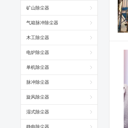
矿山除尘器
气箱脉冲除尘器
木工除尘器
电炉除尘器
单机除尘器
脉冲除尘器
旋风除尘器
湿式除尘器
静电除尘器