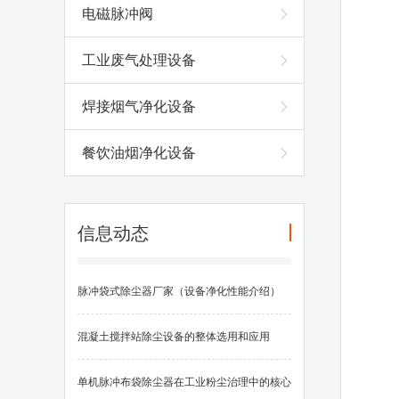
电磁脉冲阀
工业废气处理设备
焊接烟气净化设备
餐饮油烟净化设备
信息动态
脉冲袋式除尘器厂家（设备净化性能介绍）
混凝土搅拌站除尘设备的整体选用和应用
单机脉冲布袋除尘器在工业粉尘治理中的核心