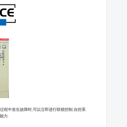
过程中发生故障时,可以立即进行联锁控制.自控系
能力.