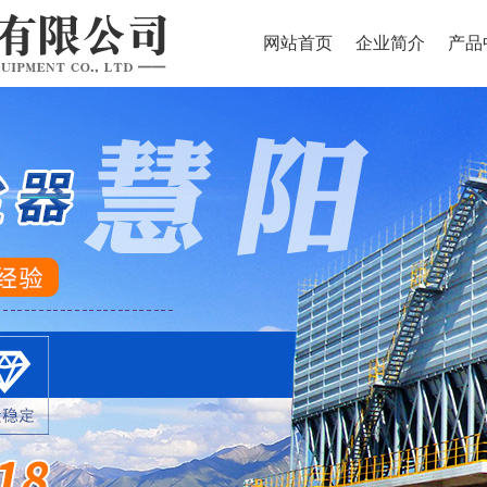
网站首页
企业简介
产品