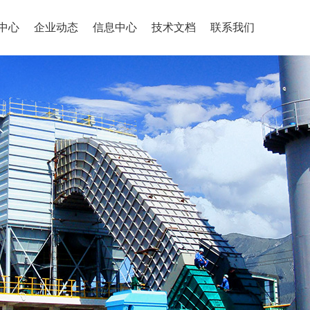
中心
企业动态
信息中心
技术文档
联系我们