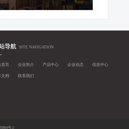
站导航
SITE NAVIGATION
站首页
企业简介
产品中心
企业动态
信息中心
术文档
联系我们
高压柱塞泵
高压电源
条码管理系统
26884号-2