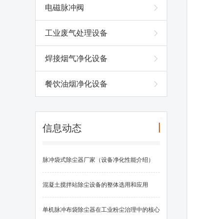
电磁脉冲阀
工业废气处理设备
焊接烟气净化设备
餐饮油烟净化设备
信息动态
脉冲袋式除尘器厂家（设备净化性能介绍）
混凝土搅拌站除尘设备的整体选用和应用
单机脉冲布袋除尘器在工业粉尘治理中的核心