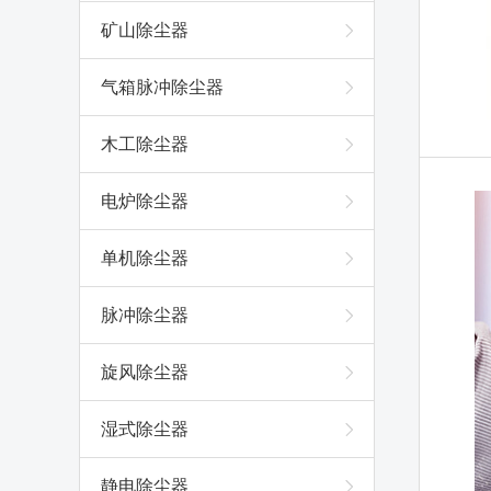
矿山除尘器
气箱脉冲除尘器
木工除尘器
电炉除尘器
单机除尘器
脉冲除尘器
旋风除尘器
湿式除尘器
静电除尘器