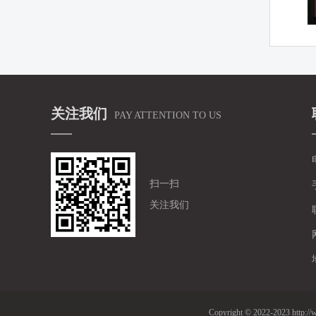
关注我们
PAY ATTENTION TO US
扫一扫
关注我们
Copyright © 2022-2023 h