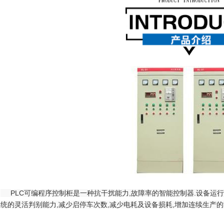
PLC可编程序控制柜是一种抗干扰能力,故障率的智能控制器.设备运行
统的灵活判别能力,减少启停车次数,减少电耗及设备损耗,增加连续生产的