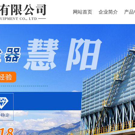
网站首页
企业简介
产品