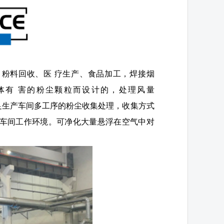
粉料回收、医 疗生产、食品加工，焊接烟
体有 害的粉尘颗粒而设计的，处理风量
，可满足生产车间多工序的粉尘收集处理，收集方式
障车间工作环境。可净化大量悬浮在空气中对