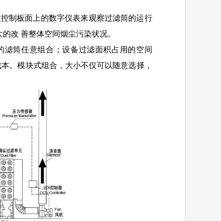
过控制板面上的数字仪表来观察过滤筒的运行
 大的改 善整体空间烟尘污染状况。
的滤筒任意组合；设备过滤面积占用的空间
成本。模块式组合，大小不仅可以随意选择，