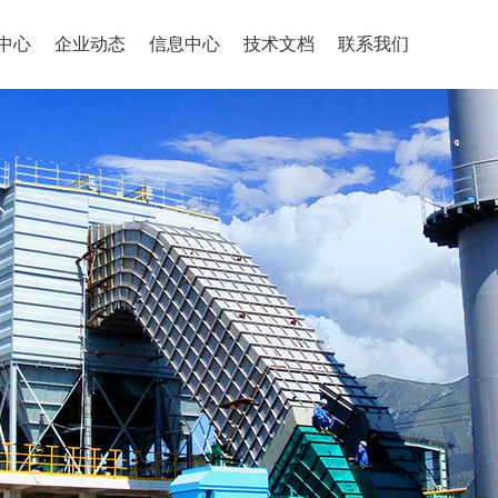
中心
企业动态
信息中心
技术文档
联系我们