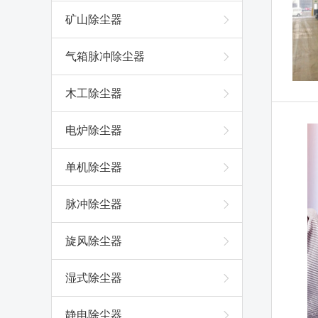
矿山除尘器
气箱脉冲除尘器
木工除尘器
电炉除尘器
单机除尘器
脉冲除尘器
旋风除尘器
湿式除尘器
静电除尘器