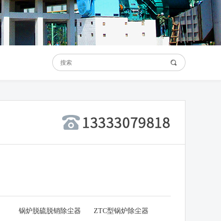
锅炉脱硫脱销除尘器
ZTC型锅炉除尘器