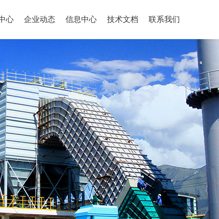
中心
企业动态
信息中心
技术文档
联系我们