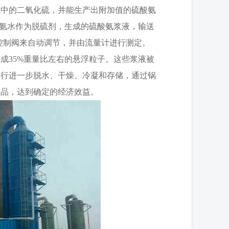
气中的二氧化硫，并能生产出附加值的硫酸氨
的氨水作为脱硫剂，生成的硫酸氨浆液，输送
控制阀来自动调节，并由流量计进行测定。
成35%重量比左右的悬浮粒子。这些浆液被
进行进一步脱水、干燥、冷凝和存储，通过锅
产品，达到确定的经济效益。