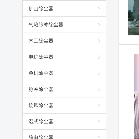
矿山除尘器
气箱脉冲除尘器
木工除尘器
电炉除尘器
单机除尘器
脉冲除尘器
旋风除尘器
湿式除尘器
静电除尘器