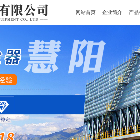
网站首页
企业简介
产品