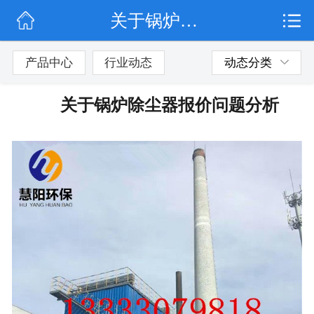
关于锅炉除尘器报价问题分析
网站首页
公司简介
产品中心
行业动态
动态分类
行业动态
关于锅炉除尘器报价问题分析
产品展示
联系我们