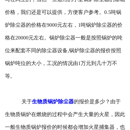
价格，我们还是可以提供，方便客户参考。0.5吨锅
炉除尘器的价格在9000元左右，1吨锅炉除尘器的价
格在20000元左右。锅炉除尘器一般是按照锅炉的吨
位来配套不同的除尘器设备,锅炉除尘器的报价按照
锅炉吨位的大小，工况的情况由1万元到几十万不
等。
关于
生物质锅炉除尘器
的报价是多少？由于
生物质锅炉在燃烧的过程中会产生大量的火星，因此
一般生物质锅炉报价的时候都会增加火星捕集器，也