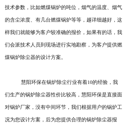
技术参数，比如燃煤锅炉的吨位，烟气的温度、烟气
的含尘浓度、有几台燃煤锅炉等等，越详细越好，这
样我们就能够为客户较准确的报价，如果有的话，我
们会派技术人员到现场进行实地勘察，为客户提供燃
煤锅炉除尘器的设计方案。
慧阳环保在锅炉除尘行业有着10的经验，我
们生产的锅炉除尘器性价比较高，慧阳环保是直接面
对锅炉厂家，没有中间环节，我们根据用户的锅炉工
况为您设计方案，后为您提供合理的锅炉除尘器报