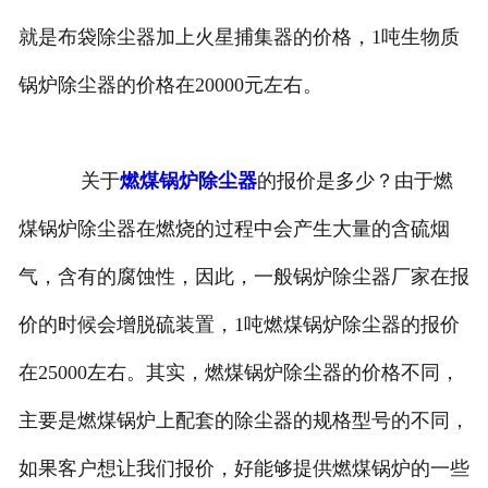
就是布袋除尘器加上火星捕集器的价格，1吨生物质
锅炉除尘器的价格在20000元左右。
关于
燃煤锅炉除尘器
的报价是多少？由于燃
煤锅炉除尘器在燃烧的过程中会产生大量的含硫烟
气，含有的腐蚀性，因此，一般锅炉除尘器厂家在报
价的时候会增脱硫装置，1吨燃煤锅炉除尘器的报价
在25000左右。其实，燃煤锅炉除尘器的价格不同，
主要是燃煤锅炉上配套的除尘器的规格型号的不同，
如果客户想让我们报价，好能够提供燃煤锅炉的一些