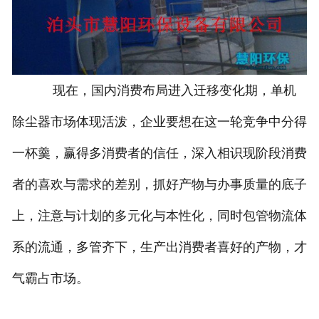
现在，国内消费布局进入迁移变化期，单机
除尘器市场体现活泼，企业要想在这一轮竞争中分得
一杯羹，赢得多消费者的信任，深入相识现阶段消费
者的喜欢与需求的差别，抓好产物与办事质量的底子
上，注意与计划的多元化与本性化，同时包管物流体
系的流通，多管齐下，生产出消费者喜好的产物，才
气霸占市场。