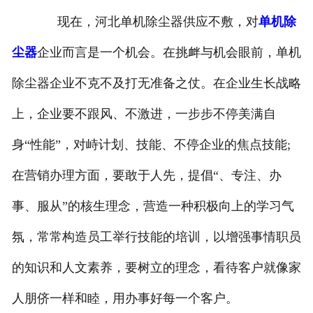
现在，河北单机除尘器供应不敷，对
单机除
尘器
企业而言是一个机会。在挑衅与机会眼前，单机
除尘器企业不克不及打无准备之仗。在企业生长战略
上，企业要不跟风、不激进，一步步不停美满自
身“性能”，对峙计划、技能、不停企业的焦点技能;
在营销办理方面，要敢于人先，提倡“、专注、办
事、服从”的核生理念，营造一种积极向上的学习气
氛，常常构造员工举行技能的培训，以增强事情职员
的知识和人文素养，要树立的理念，看待客户就像家
人朋侪一样和睦，用办事好每一个客户。