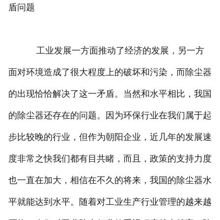
盾问题
工业发展一方面推动了经济的发展，另一方
面对环境造成了很大程度上的破坏和污染，而除尘器
的出现恰恰解决了这一矛盾。当然和水平相比，我国
的除尘器还存在的问题。因为环保行业在我们属于起
步比较晚的行业，但作为朝阳企业，近几年的发展速
度非常之快我们都有目共睹，而且，政策的支持力度
也一直在加大，相信在不久的将来，我国的除尘器水
平就能达到水平。随着对工业生产行业管理的越来越