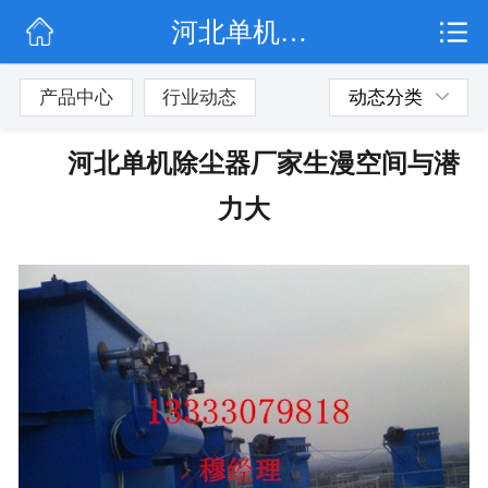
河北单机除尘器厂家生漫空间与潜力大
网站首页
公司简介
产品中心
行业动态
动态分类
行业动态
河北单机除尘器厂家生漫空间与潜
产品展示
力大
联系我们