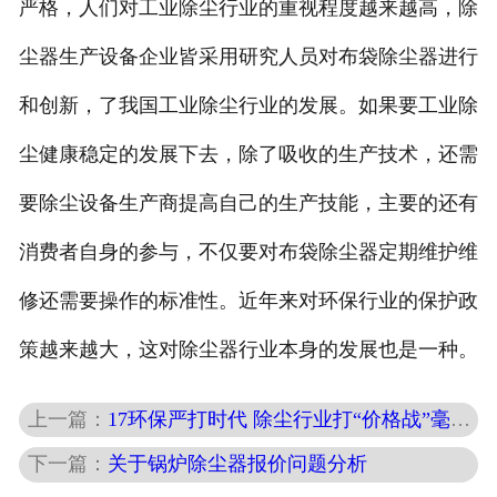
严格，人们对工业除尘行业的重视程度越来越高，除
尘器生产设备企业皆采用研究人员对布袋除尘器进行
和创新，了我国工业除尘行业的发展。如果要工业除
尘健康稳定的发展下去，除了吸收的生产技术，还需
要除尘设备生产商提高自己的生产技能，主要的还有
消费者自身的参与，不仅要对布袋除尘器定期维护维
修还需要操作的标准性。近年来对环保行业的保护政
策越来越大，这对除尘器行业本身的发展也是一种。
上一篇：
17环保严打时代 除尘行业打“价格战”毫无意义
下一篇：
关于锅炉除尘器报价问题分析