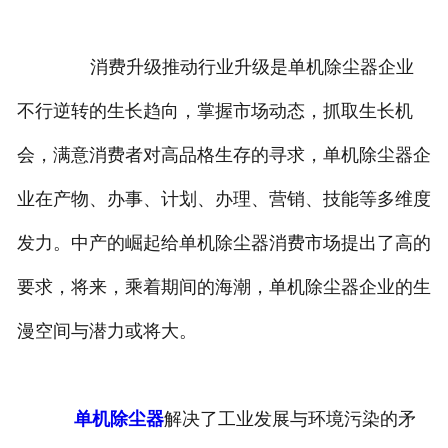
消费升级推动行业升级是单机除尘器企业
不行逆转的生长趋向，掌握市场动态，抓取生长机
会，满意消费者对高品格生存的寻求，单机除尘器企
业在产物、办事、计划、办理、营销、技能等多维度
发力。中产的崛起给单机除尘器消费市场提出了高的
要求，将来，乘着期间的海潮，单机除尘器企业的生
漫空间与潜力或将大。
单机除尘器
解决了工业发展与环境污染的矛