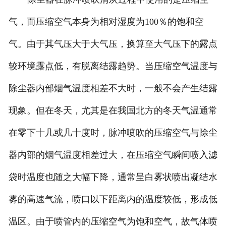
气，而压缩空气本身为相对湿度为100％的饱和空
气。由于其气压大于大气压，换算至大气压下的露点
较环境露点低，有脱离结露趋势。当压缩空气温度与
除尘器内部烟气温度相差不大时，一般不会产生结露
现象。但在冬天，尤其是在我国北方的冬天气温通常
在零下十几或几十度时，脉冲喷吹的压缩空气与除尘
器内部的烟气温度相差过大，在压缩空气瞬间喷入滤
袋时温度也随之大幅下降，通常呈白雾状喷出凝结水
雾的高速气流，喷口以下距离内的温度较低，形成低
温区。由于喷管内的压缩空气为饱和空气，故气体喷