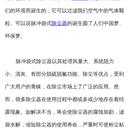
们的环境而诞生的，它可以过滤我们空气中的气体颗
粒。可以说脉冲袋式
除尘器
的诞生圆了人们中国梦、
环保梦。
脉冲袋式除尘器以其处理风量大、系统阻力
小、清灰、有部分脱硫脱氟功能、除尘等优点，受到
广大用户的青睐，在除尘市场上了广泛的应用。然
而，很多除尘器在使用过程中都或多或少地存在着结
露现象。如解决不当，将会使除尘器的腐蚀加剧，滤
袋水解，缩短除尘器的使用寿命，严重时可使粉尘粘