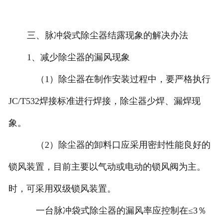
三、脉冲袋式除尘器结露现象的解决办法
1、减少除尘器的漏风现象
（1）除尘器在制作安装过程中，要严格执行
JC/T532焊接标准进行焊接，除尘器少焊、漏焊现
象。
（2）除尘器的卸料口应采用密封性能良好的
锁风装置，目前主要以气动或电动的锁风阀为主。
时，可采用双级锁风装置。
一台脉冲袋式除尘器的漏风率应控制在≤3％