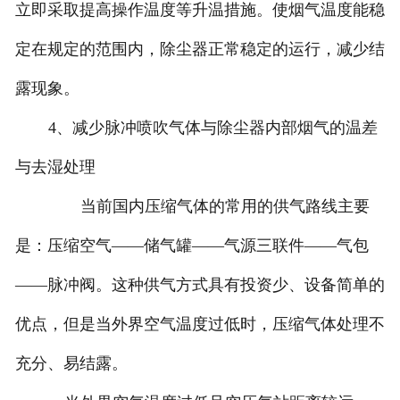
立即采取提高操作温度等升温措施。使烟气温度能稳
定在规定的范围内，除尘器正常稳定的运行，减少结
露现象。
4、减少脉冲喷吹气体与除尘器内部烟气的温差
与去湿处理
当前国内压缩气体的常用的供气路线主要
是：压缩空气——储气罐——气源三联件——气包
——脉冲阀。这种供气方式具有投资少、设备简单的
优点，但是当外界空气温度过低时，压缩气体处理不
充分、易结露。