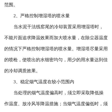
范围。
2、严格控制增湿塔的喷水量
当水泥干法线窑尾的冷却装置采用增湿塔时，
不能片面追求降温效果而加大喷水量，在除尘器温度
的情况下严格控制增湿塔的喷水量。增湿塔尽量采用
的喷枪，使喷出的水细密均匀，用少的用水量达到佳
的冷却调质效果。
3、稳定烟气温度在较小范围内
当处理的烟气温度偏高时，须立即采取降低操
作温度、放冷风等降温措施；当烟气温度偏低时，须