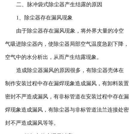
二、脉冲袋式除尘器产生结露的原因
1、除尘器存在漏风现象
由于除尘器存在漏风现象，将外界大量的冷空
气吸进除尘器内，使除尘器局部空气温度急剧下降，
空气中的水分析出，从而产生结露现象。
造成除尘器漏风的原因很多，有除尘器壳体在
制作安装过程中存在漏焊现象造成漏风，有卸料装置
密封不严造成漏风，有非标管道在安装过程中存在漏
焊现象造成漏风，有除尘器与非标管道法兰连接处密
封不严造成漏风等等。