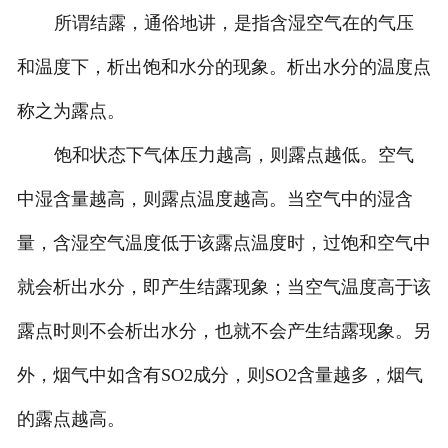
所谓结露，通俗地讲，是指含湿空气在的气压
和温度下，析出饱和水分的现象。析出水分的温度点
称之为露点。
饱和状态下气体压力越高，则露点越低。空气
中湿含量越高，则露点温度越高。当空气中的湿含
量，含湿空气温度低于该露点温度时，过饱和空气中
就会析出水分，即产生结露现象；当空气温度高于该
露点时则不会析出水分，也就不会产生结露现象。另
外，烟气中如含有SO2成分，则SO2含量越多，烟气
的露点越高。