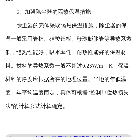
5、加强除尘器的隔热保温措施
除尘器的壳体采取隔热保温措施，除尘器的保
温一般采用岩棉、硅酸铝板、珍珠膨胀岩等导热系数
低，绝热性能好，吸水率低，耐热性能好的保温材
料。材料的导热系数一般不超过0.23W/m．K。保温
材料的厚度应根据所在的地理位置、当地的年低温
度、年平均温度而定，具体可根据“控制单位热损失
法”的计算公式计算确定。