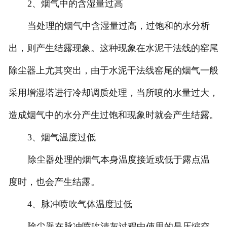
2、烟气中的含湿量过高
当处理的烟气中含湿量过高，过饱和的水分析
出，则产生结露现象。这种现象在水泥干法线的窑尾
除尘器上尤其突出，由于水泥干法线窑尾的烟气一般
采用增湿塔进行冷却调质处理，当所喷的水量过大，
造成烟气中的水分产生过饱和现象时就会产生结露。
3、烟气温度过低
除尘器处理的烟气本身温度接近或低于露点温
度时，也会产生结露。
4、脉冲喷吹气体温度过低
除尘器在脉冲喷吹清灰过程中使用的是压缩空