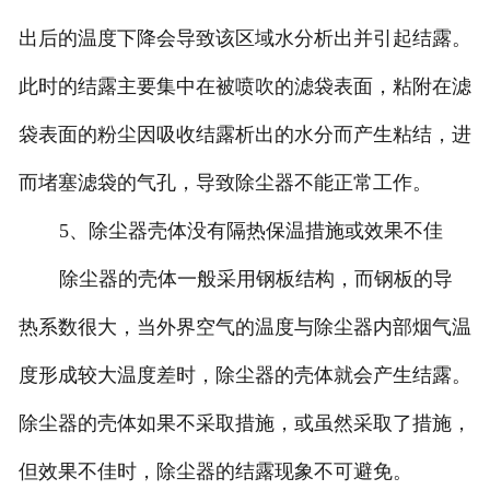
出后的温度下降会导致该区域水分析出并引起结露。
此时的结露主要集中在被喷吹的滤袋表面，粘附在滤
袋表面的粉尘因吸收结露析出的水分而产生粘结，进
而堵塞滤袋的气孔，导致除尘器不能正常工作。
5、除尘器壳体没有隔热保温措施或效果不佳
除尘器的壳体一般采用钢板结构，而钢板的导
热系数很大，当外界空气的温度与除尘器内部烟气温
度形成较大温度差时，除尘器的壳体就会产生结露。
除尘器的壳体如果不采取措施，或虽然采取了措施，
但效果不佳时，除尘器的结露现象不可避免。