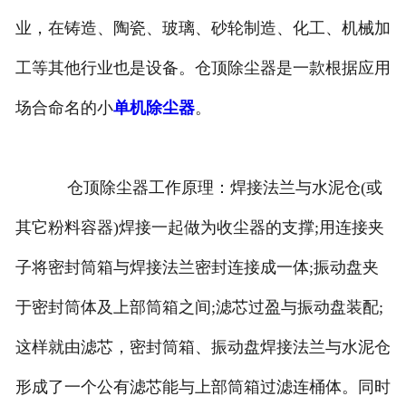
业，在铸造、陶瓷、玻璃、砂轮制造、化工、机械加
工等其他行业也是设备。仓顶除尘器是一款根据应用
场合命名的小
单机除尘器
。
仓顶除尘器工作原理：焊接法兰与水泥仓(或
其它粉料容器)焊接一起做为收尘器的支撑;用连接夹
子将密封筒箱与焊接法兰密封连接成一体;振动盘夹
于密封筒体及上部筒箱之间;滤芯过盈与振动盘装配;
这样就由滤芯，密封筒箱、振动盘焊接法兰与水泥仓
形成了一个公有滤芯能与上部筒箱过滤连桶体。同时