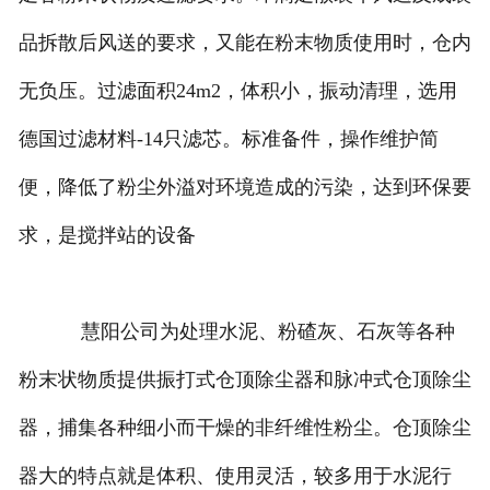
品拆散后风送的要求，又能在粉末物质使用时，仓内
无负压。过滤面积24m2，体积小，振动清理，选用
德国过滤材料-14只滤芯。标准备件，操作维护简
便，降低了粉尘外溢对环境造成的污染，达到环保要
求，是搅拌站的设备
慧阳公司为处理水泥、粉碴灰、石灰等各种
粉末状物质提供振打式仓顶除尘器和脉冲式仓顶除尘
器，捕集各种细小而干燥的非纤维性粉尘。仓顶除尘
器大的特点就是体积、使用灵活，较多用于水泥行