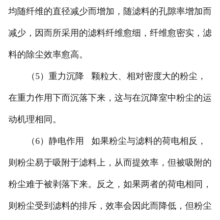
均随纤维的直径减少而增加，随滤料的孔隙率增加而
减少，因而所采用的滤料纤维愈细，纤维愈密实，滤
料的除尘效率愈高。
（5）重力沉降 颗粒大、相对密度大的粉尘，
在重力作用下而沉落下来，这与在沉降室中粉尘的运
动机理相同。
（6）静电作用 如果粉尘与滤料的荷电相反，
则粉尘易于吸附于滤料上，从而提效率，但被吸附的
粉尘难于被剥落下来。反之，如果两者的荷电相同，
则粉尘受到滤料的排斥，效率会因此而降低，但粉尘