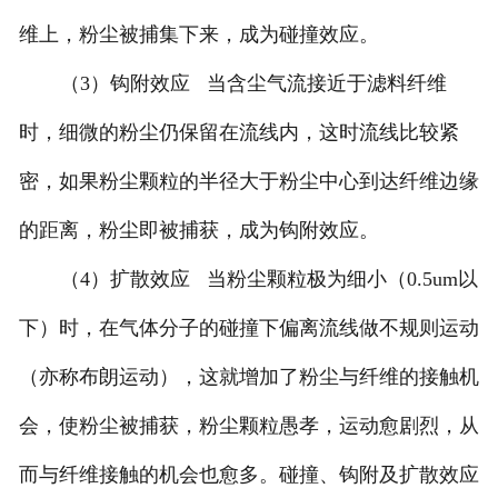
维上，粉尘被捕集下来，成为碰撞效应。
（3）钩附效应 当含尘气流接近于滤料纤维
时，细微的粉尘仍保留在流线内，这时流线比较紧
密，如果粉尘颗粒的半径大于粉尘中心到达纤维边缘
的距离，粉尘即被捕获，成为钩附效应。
（4）扩散效应 当粉尘颗粒极为细小（0.5um以
下）时，在气体分子的碰撞下偏离流线做不规则运动
（亦称布朗运动），这就增加了粉尘与纤维的接触机
会，使粉尘被捕获，粉尘颗粒愚孝，运动愈剧烈，从
而与纤维接触的机会也愈多。碰撞、钩附及扩散效应