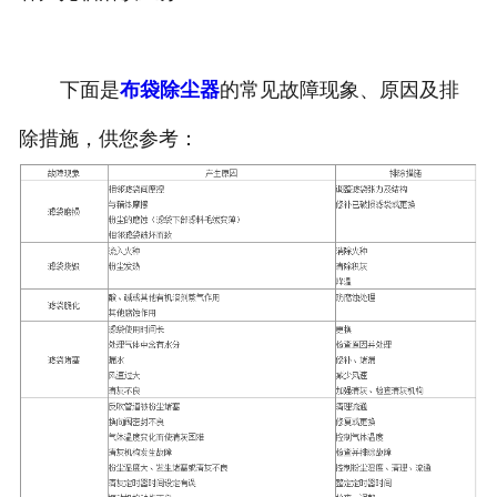
下面是
布袋除尘器
的常见故障现象、原因及排
除措施，供您参考：