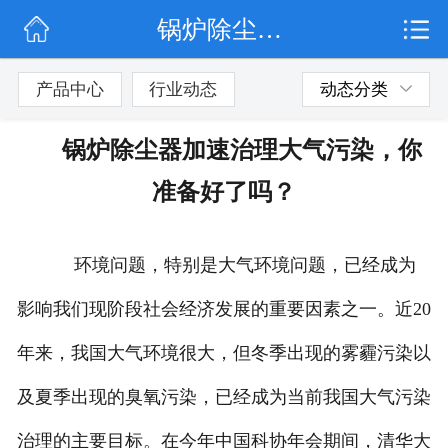
锅炉除尘器加速治理大气污染，你准备好了吗？
网站首页
公司简介
产品中心
行业动态
动态分类
行业动态
锅炉除尘器加速治理大气污染，你
产品展示
准备好了吗？
联系我们
环境问题，特别是大气环境问题，已经成为
影响我们现阶段社会经济发展的重要因素之一。近20
年来，我国大气环境很大，但冬季出现的雾霾污染以
及夏季出现的臭氧污染，已经成为当前我国大气污染
治理的主要目标。在今年中国科协年会期间，清华大