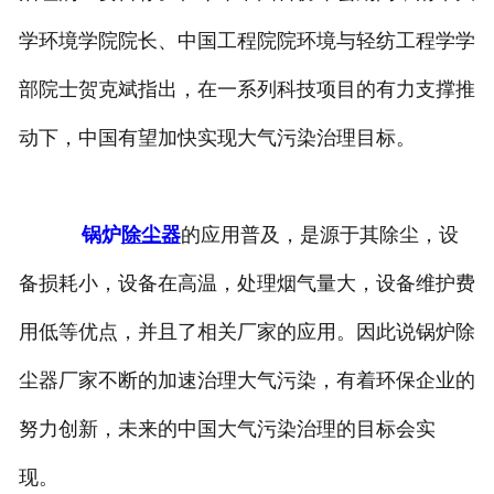
学环境学院院长、中国工程院院环境与轻纺工程学学
部院士贺克斌指出，在一系列科技项目的有力支撑推
动下，中国有望加快实现大气污染治理目标。
锅炉
除尘器
的应用普及，是源于其除尘，设
备损耗小，设备在高温，处理烟气量大，设备维护费
用低等优点，并且了相关厂家的应用。因此说锅炉除
尘器厂家不断的加速治理大气污染，有着环保企业的
努力创新，未来的中国大气污染治理的目标会实
现。