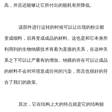
高，并且还能够让它所付出的能耗有所降低。
该部件进行运转的时候可以让出现的粉尘都
变成细料，后再变成成品的材料。这也是和它本身所
利用到的生物纳膜技术有着为直接的关系，在这种关
系之下可以让产量有的增加。纳膜的存在可以让成品
的材料不会对环境造成任何的污染，而且也很好的符
合了我们的政策。
其次，它在结构上大的特点就是它的结构较