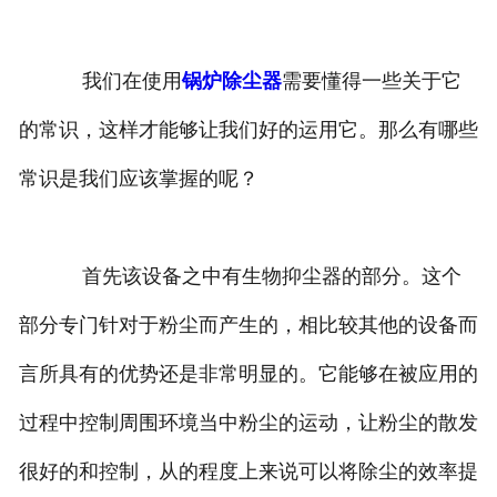
我们在使用
锅炉除尘器
需要懂得一些关于它
的常识，这样才能够让我们好的运用它。那么有哪些
常识是我们应该掌握的呢？
首先该设备之中有生物抑尘器的部分。这个
部分专门针对于粉尘而产生的，相比较其他的设备而
言所具有的优势还是非常明显的。它能够在被应用的
过程中控制周围环境当中粉尘的运动，让粉尘的散发
很好的和控制，从的程度上来说可以将除尘的效率提