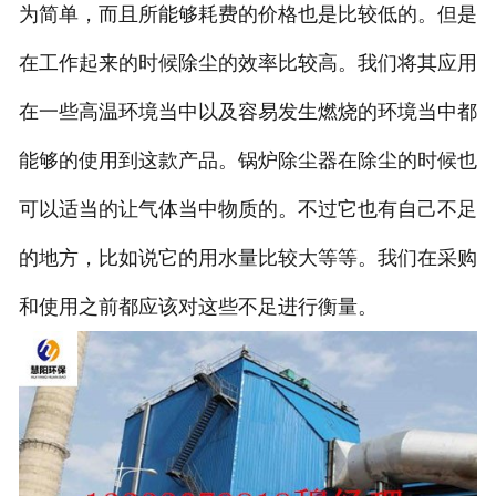
为简单，而且所能够耗费的价格也是比较低的。但是
在工作起来的时候除尘的效率比较高。我们将其应用
在一些高温环境当中以及容易发生燃烧的环境当中都
能够的使用到这款产品。锅炉除尘器在除尘的时候也
可以适当的让气体当中物质的。不过它也有自己不足
的地方，比如说它的用水量比较大等等。我们在采购
和使用之前都应该对这些不足进行衡量。