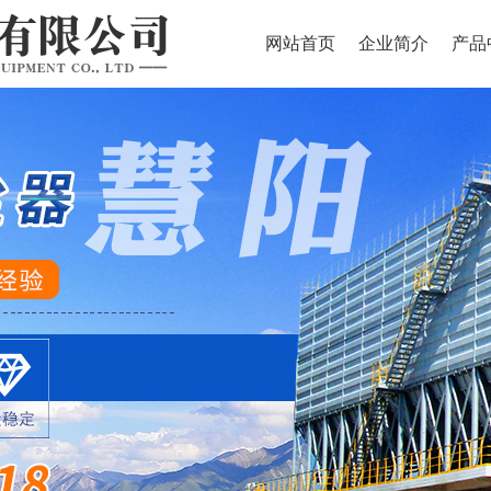
网站首页
企业简介
产品