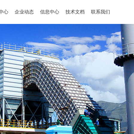
中心
企业动态
信息中心
技术文档
联系我们