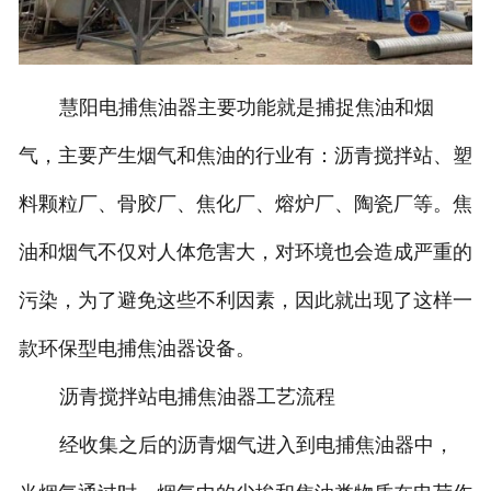
慧阳电捕焦油器主要功能就是捕捉焦油和烟
气，主要产生烟气和焦油的行业有：沥青搅拌站、塑
料颗粒厂、骨胶厂、焦化厂、熔炉厂、陶瓷厂等。焦
油和烟气不仅对人体危害大，对环境也会造成严重的
污染，为了避免这些不利因素，因此就出现了这样一
款环保型电捕焦油器设备。
沥青搅拌站电捕焦油器工艺流程
经收集之后的沥青烟气进入到电捕焦油器中，