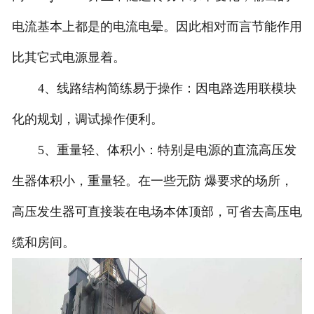
电流基本上都是的电流电晕。因此相对而言节能作用
比其它式电源显着。
4、线路结构简练易于操作：因电路选用联模块
化的规划，调试操作便利。
5、重量轻、体积小：特别是电源的直流高压发
生器体积小，重量轻。在一些无防 爆要求的场所，
高压发生器可直接装在电场本体顶部，可省去高压电
缆和房间。