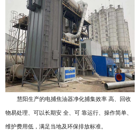
慧阳生产的电捕焦油器净化捕集效率 高、回收
物易处理、可以长期安 全、可 靠运行、操作简单、
维护费用低，满足当地及环保排放标准。