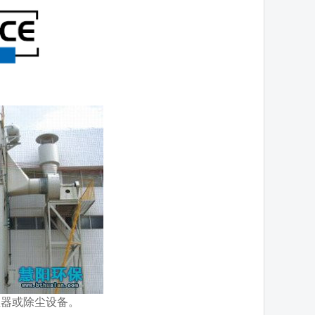
器或除尘设备。