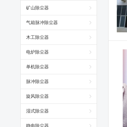
矿山除尘器
气箱脉冲除尘器
木工除尘器
电炉除尘器
单机除尘器
脉冲除尘器
旋风除尘器
湿式除尘器
静电除尘器