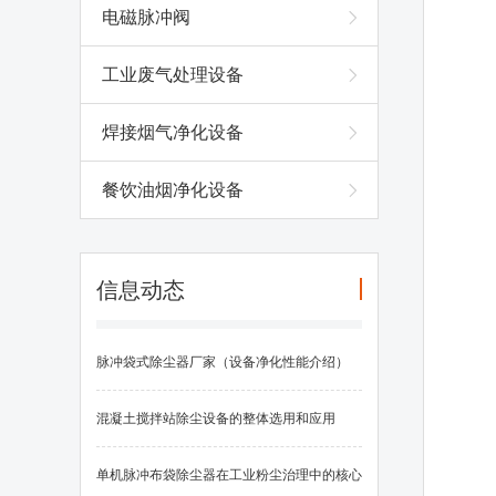
电磁脉冲阀
工业废气处理设备
焊接烟气净化设备
餐饮油烟净化设备
信息动态
脉冲袋式除尘器厂家（设备净化性能介绍）
混凝土搅拌站除尘设备的整体选用和应用
单机脉冲布袋除尘器在工业粉尘治理中的核心