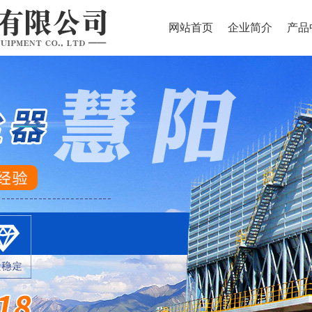
网站首页
企业简介
产品