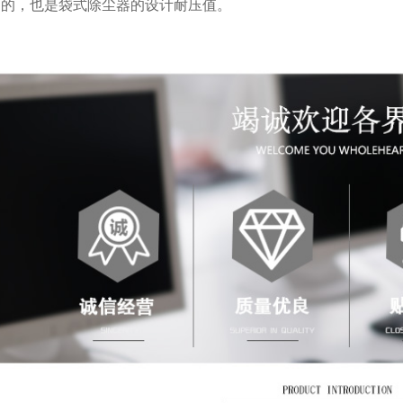
的，也是袋式除尘器的设计耐压值。