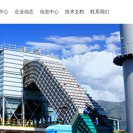
中心
企业动态
信息中心
技术文档
联系我们