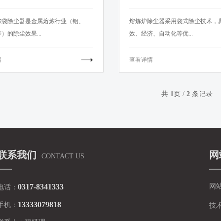
温烟尘治理核心设备
理，优势有哪些？
布袋除尘器是金属熔炼行业（铝、
熔炼炉除尘器采用袋式除尘技术，
）的除尘效果...
效、经济、自动化等优...
情
查看详情
共
1
页 /
2
条记录
联系我们
网
CONTACT US
0317-8341333
网
电话：
13333079818
手机：
技