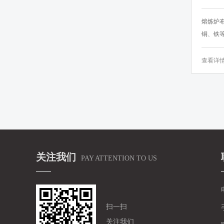
业高
熔炼炉
铜、铁等
查看详
关注我们
PAY ATTENTION TO US
扫一扫
关注我们