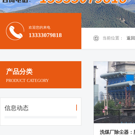
欢迎您的来电
13333079818
当前位置：
返回
产品分类
PRODUCT CATEGORY
信息动态
洗煤厂除尘器：