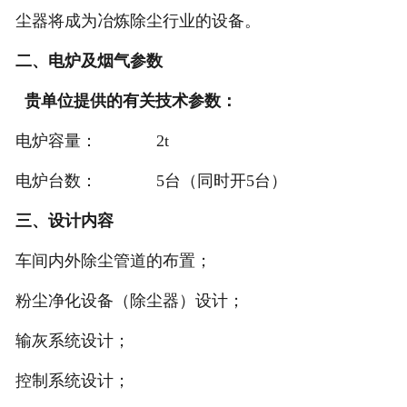
尘器将成为冶炼除尘行业的设备。
二、
电炉及烟气参数
贵单位提供的有关技术参数：
电炉容量： 2t
电炉台数： 5台（同时开5台）
三、设计内容
车间内外除尘管道的布置；
粉尘净化设备（除尘器）设计；
输灰系统设计；
控制系统设计；