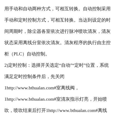
用手动和自动两种方式，可相互转换。自动控制采用
手动和定时控制方式，可相互转换。当达到设定的时
间周期时，除尘器各室依次进行脉冲喷吹清灰，清灰
状态采用离线分室依次清灰。清灰程序的执行由主控
柜（PLC）自动控制。
2)定时控制：选择开关选定“自动”“定时”位置，系统
满足定时控制条件后，先关闭
1http://www.bthualan.com#室离线阀，
1http://www.bthualan.com#室清灰指示灯亮，开始喷
吹，喷吹结束后打开1http://www.bthualan.com#离线