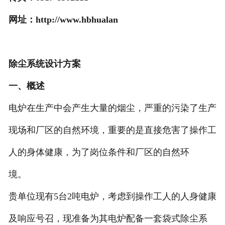
网址：http://www.hbhualan
除尘系统设计方案
一、概述
电炉在生产中会产生大量的烟尘，严重的污染了生产
现场和厂区的自然环境，重要的是直接危害了操作工
人的身体健康，为了岗位条件和厂区的自然环
境。
贵单位现有5台2吨电炉，考虑到操作工人的人身健康
及响应号召，现准备为其电炉配备一套袋式除尘系