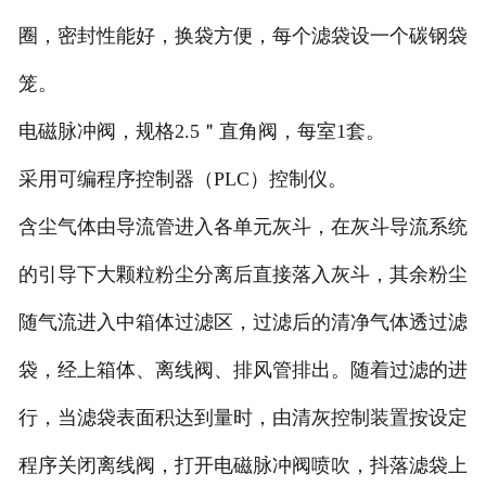
圈，密封性能好，换袋方便，每个滤袋设一个碳钢袋
笼。
电磁脉冲阀，规格2.5＂直角阀，每室1套。
采用可编程序控制器（PLC）控制仪。
含尘气体由导流管进入各单元灰斗，在灰斗导流系统
的引导下大颗粒粉尘分离后直接落入灰斗，其余粉尘
随气流进入中箱体过滤区，过滤后的清净气体透过滤
袋，经上箱体、离线阀、排风管排出。随着过滤的进
行，当滤袋表面积达到量时，由清灰控制装置按设定
程序关闭离线阀，打开电磁脉冲阀喷吹，抖落滤袋上