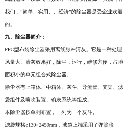
我们，“简单、实用、、经济”的除尘器是受企业欢迎
的。
九、除尘器简介：
PPC型布袋除尘器采用离线脉冲清灰。它是一种处理
风量大、清灰效果好，除尘，运行，维修方便，占地
面积小的单元组合式除尘器。
除尘器有上箱体、中箱体、灰斗、导流管、支架、滤
袋组件及喷吹装置、输灰系统等组成。
本除尘器按单列布置，一列为一个灰斗。
滤袋规格φ130×2450mm，滤袋上端采用了弹簧涨