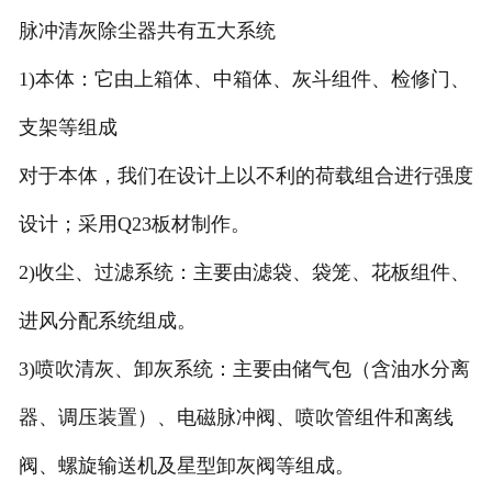
脉冲清灰除尘器共有五大系统
1)本体：它由上箱体、中箱体、灰斗组件、检修门、
支架等组成
对于本体，我们在设计上以不利的荷载组合进行强度
设计；采用Q23板材制作。
2)收尘、过滤系统：主要由滤袋、袋笼、花板组件、
进风分配系统组成。
3)喷吹清灰、卸灰系统：主要由储气包（含油水分离
器、调压装置）、电磁脉冲阀、喷吹管组件和离线
阀、螺旋输送机及星型卸灰阀等组成。