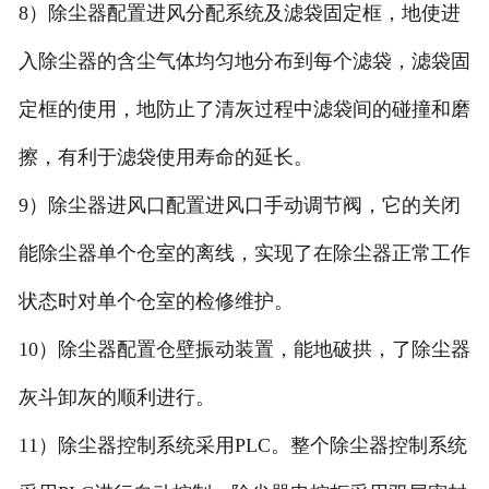
8）除尘器配置进风分配系统及滤袋固定框，地使进
入除尘器的含尘气体均匀地分布到每个滤袋，滤袋固
定框的使用，地防止了清灰过程中滤袋间的碰撞和磨
擦，有利于滤袋使用寿命的延长。
9）除尘器进风口配置进风口手动调节阀，它的关闭
能除尘器单个仓室的离线，实现了在除尘器正常工作
状态时对单个仓室的检修维护。
10）除尘器配置仓壁振动装置，能地破拱，了除尘器
灰斗卸灰的顺利进行。
11）除尘器控制系统采用PLC。整个除尘器控制系统