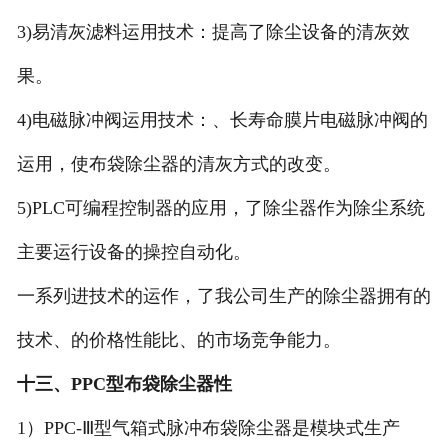
3)易清灰滤料运用技术：提高了除尘设备的清灰效
果。
4)电磁脉冲阀运用技术：、长寿命膜片电磁脉冲阀的
运用，使布袋除尘器的清灰方式的改变。
5)PLC可编程控制器的应用，了除尘器作为除尘系统
主要运行设备的操控自动化。
一系列进技术的运作，了我公司生产的除尘器拥有的
技术、的价格性能比、的市场竞争能力。
十三、PPC型布袋除尘器性
1）PPC-Ⅲ型气箱式脉冲布袋除尘器是模块式生产