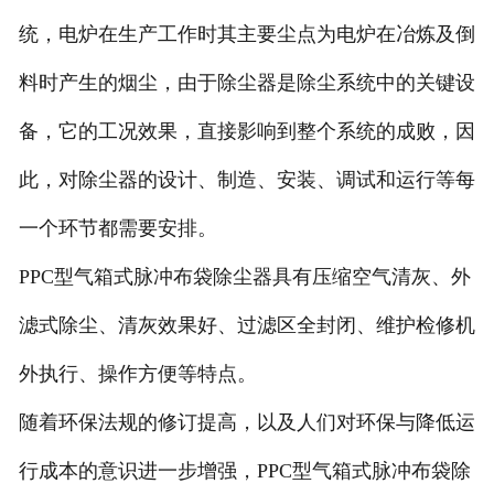
统，电炉在生产工作时其主要尘点为电炉在冶炼及倒
料时产生的烟尘，由于除尘器是除尘系统中的关键设
备，它的工况效果，直接影响到整个系统的成败，因
此，对除尘器的设计、制造、安装、调试和运行等每
一个环节都需要安排。
PPC型气箱式脉冲布袋除尘器具有压缩空气清灰、外
滤式除尘、清灰效果好、过滤区全封闭、维护检修机
外执行、操作方便等特点。
随着环保法规的修订提高，以及人们对环保与降低运
行成本的意识进一步增强，PPC型气箱式脉冲布袋除