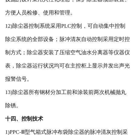
方便人员检修、使用和管理。
12)除尘器控制系统采用PLC控制，可自动集中控制
除尘系统的全部设备；脉冲清灰自动控制采用定时控
制方式；除尘器安装了压缩空气油水分离器等仪器仪
表，除尘器运行状况均可在主控柜上显示并发出声光
报警信号。
13)除尘器所有钢材分加工前和涂装前两次机械抛丸
除锈。
十四、控制技术
1)PPC-Ⅲ型气箱式脉冲布袋除尘器的脉冲清灰控制采