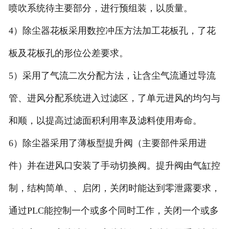
喷吹系统待主要部分，进行预组装，以质量。
4）除尘器花板采用数控冲压方法加工花板孔，了花
板及花板孔的形位公差要求。
5）采用了气流二次分配方法，让含尘气流通过导流
管、进风分配系统进入过滤区，了单元进风的均匀与
和顺，以提高过滤面积利用率及滤料使用寿命。
6）除尘器采用了薄板型提升阀（主要部件采用进
件）并在进风口安装了手动切换阀。提升阀由气缸控
制，结构简单、、启闭，关闭时能达到零泄露要求，
通过PLC能控制一个或多个同时工作，关闭一个或多