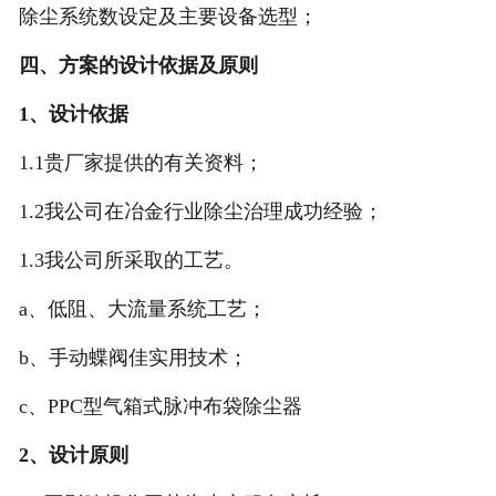
除尘系统数设定及主要设备选型；
四、方案的设计依据及原则
1
、设计依据
1.1贵厂家提供的有关资料；
1.2我公司在冶金行业除尘治理成功经验；
1.3我公司所采取的工艺。
a、低阻、大流量系统工艺；
b、手动蝶阀佳实用技术；
c、PPC型气箱式脉冲布袋除尘器
2
、设计原则