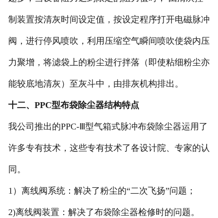
制装置按清灰时间设定值，按设定程序打开电磁脉冲
阀，进行停风喷吹，利用压缩空气瞬间喷吹使袋内压
力聚增，将滤袋上的粉尘进行拌落（即使粘细粉尘亦
能较底地清灰）至灰斗中，由排灰机构排出。
十二、PPC型布袋除尘器结构特点
我公司推出的PPC-Ⅲ型气箱式脉冲布袋除尘器运用了
许多专有技术，这些专有技术了各设计院、专家的认
同。
1）离线阀系统：解决了粉尘的“二次飞扬”问题；
2)离线阀装置：解决了布袋除尘器检修时的问题。