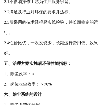
2.1不影响操作工艺为生产服务宗旨。
2.2满足及行业对环保的要求并达标。
2.3所采用的技术经得起实践检验，并长期稳定的运
行。
2.4性价比优，一次投资少，长期运行费用低、效果
好。
五、治理方案实施后环保性能指标：
1、除尘效率：＞
2、岗位收尘效率：＞70%
六、除尘系统的设计
1、除尘系统的分配