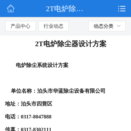
2T电炉除尘器设计方案
网站首页
公司简介
产品中心
行业动态
动态分类
行业动态
2T电炉除尘器设计方案
产品展示
电炉除尘系统
设
计
方
案
联系我们
单位名称：泊头市华蓝除尘设备有限公司
地址：泊头市四营区
电话：0317-8047888
传真：0317-8302111