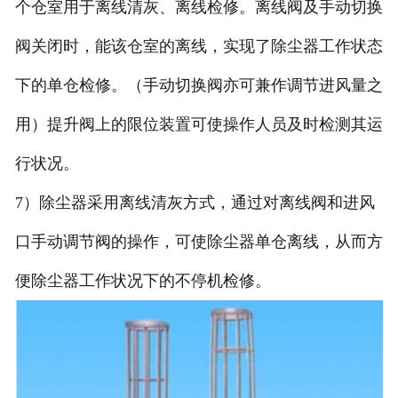
个仓室用于离线清灰、离线检修。离线阀及手动切换
阀关闭时，能该仓室的离线，实现了除尘器工作状态
下的单仓检修。（手动切换阀亦可兼作调节进风量之
用）提升阀上的限位装置可使操作人员及时检测其运
行状况。
7）除尘器采用离线清灰方式，通过对离线阀和进风
口手动调节阀的操作，可使除尘器单仓离线，从而方
便除尘器工作状况下的不停机检修。