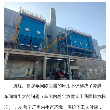
洗煤厂原煤车间除尘器的应用不仅解决了原煤
车间粉尘大的问题（车间内粉尘浓度低于我国排放标
准），改 善了厂房内生产环境，保护了工人健康，