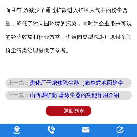
而且有 效减少了通过扩散进入矿区大气中的粉尘含
量，降低了对周围环境的污染，同时为企业带来可观
的经济效益和社会效益，也给同类型洗煤厂原煤车间
粉尘污染治理提供了参考。
上一篇：
焦化厂干熄焦除尘器（布袋式地面除尘站）
下一篇：
山西煤矿防 爆除尘器的功能作用介绍
返回列表