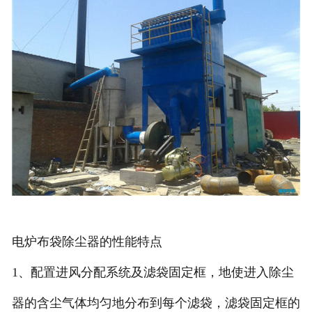
电炉布袋除尘器的性能特点
1、配置进风分配系统及滤袋固定框，地使进入除尘
器的含尘气体均匀地分布到每个滤袋，滤袋固定框的