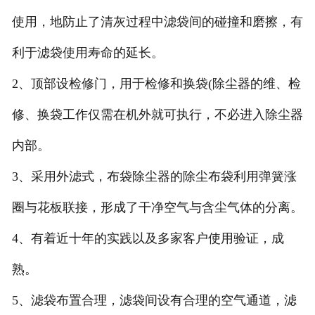
使用，地防止了清灰过程中滤袋间的碰撞和磨擦，有
利于滤袋使用寿命的延长。
2、顶部设检修门，用于检修和换袋(除尘器的维、检
修、换袋工作仅需在机外就可执行，不必进入除尘器
内部。
3、采用外滤式，布袋除尘器的除尘布袋利用弹簧涨
圈与花板联接，形成了干净空气与含尘气体的分离。
4、有着近十年的实践以及多家客户使用验证，成
熟。
5、滤袋布置合理，滤袋间设有合理的空气通道，滤