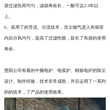
袋过滤负荷均匀，滤袋寿命长，一般可达2-3年以
上。
6、采用了的导流、分流技术，含尘烟气进入布袋室
内后分风均匀，提高了过滤性能，延长了布袋的使用
寿命。
慧阳公司有着的中频电炉、电弧炉、精炼电炉的除尘
设计、制作经验，技术非常成熟，并且运用了一系列
的的技术，了产品的使用效果。