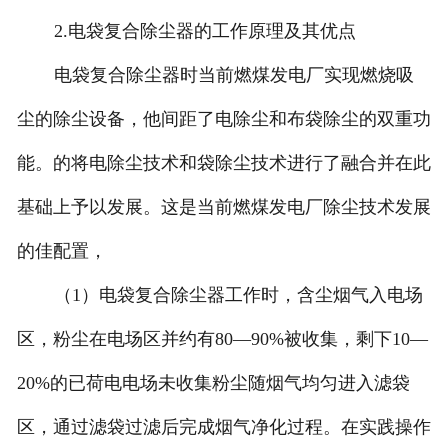
2.电袋复合除尘器的工作原理及其优点
电袋复合除尘器时当前燃煤发电厂实现燃烧吸
尘的除尘设备，他间距了电除尘和布袋除尘的双重功
能。的将电除尘技术和袋除尘技术进行了融合并在此
基础上予以发展。这是当前燃煤发电厂除尘技术发展
的佳配置，
（1）电袋复合除尘器工作时，含尘烟气入电场
区，粉尘在电场区并约有80—90%被收集，剩下10—
20%的已荷电电场未收集粉尘随烟气均匀进入滤袋
区，通过滤袋过滤后完成烟气净化过程。在实践操作