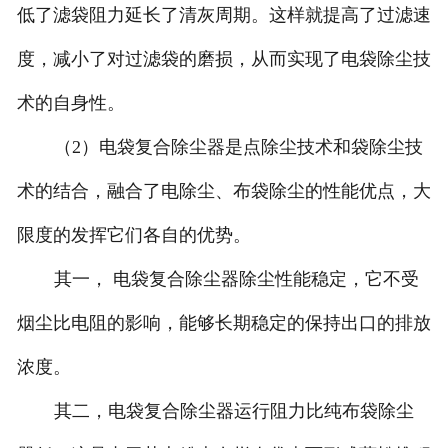
低了滤袋阻力延长了清灰周期。这样就提高了过滤速
度，减小了对过滤袋的磨损，从而实现了电袋除尘技
术的自身性。
（2）电袋复合除尘器是点除尘技术和袋除尘技
术的结合，融合了电除尘、布袋除尘的性能优点，大
限度的发挥它们各自的优势。
其一， 电袋复合除尘器除尘性能稳定，它不受
烟尘比电阻的影响，能够长期稳定的保持出口的排放
浓度。
其二，电袋复合除尘器运行阻力比纯布袋除尘