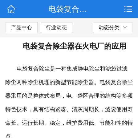
电袋复合除尘器在火电厂的应用
网站首页
公司简介
产品中心
行业动态
动态分类
行业动态
电袋复合除尘器在火电厂的应用
产品展示
电袋复合除尘是一种集成静电除尘和滤袋过滤
联系我们
除尘两种除尘机理的新型节能除尘器。电袋复合除尘
器采用的是整体式布局，电、袋区合理的结构等多项
特色技术，具有结构紧凑、清灰周期长，滤袋使用寿
命长、运行长期、稳定，维护费用低、节能和性的特
点。