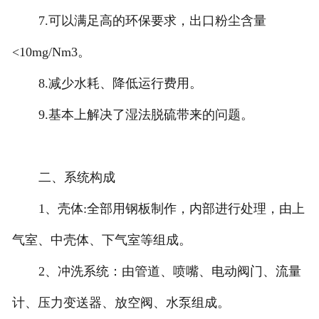
7.可以满足高的环保要求，出口粉尘含量
<10mg/Nm3。
8.减少水耗、降低运行费用。
9.基本上解决了湿法脱硫带来的问题。
二、系统构成
1、壳体:全部用钢板制作，内部进行处理，由上
气室、中壳体、下气室等组成。
2、冲洗系统：由管道、喷嘴、电动阀门、流量
计、压力变送器、放空阀、水泵组成。