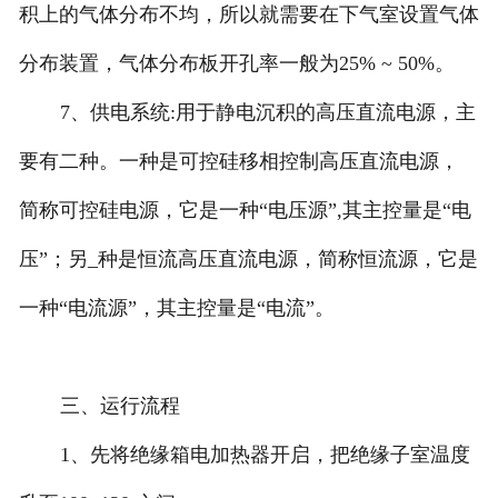
积上的气体分布不均，所以就需要在下气室设置气体
分布装置，气体分布板开孔率一般为25% ~ 50%。
7、供电系统:用于静电沉积的高压直流电源，主
要有二种。一种是可控硅移相控制高压直流电源，
简称可控硅电源，它是一种“电压源”,其主控量是“电
压”；另_种是恒流高压直流电源，简称恒流源，它是
一种“电流源”，其主控量是“电流”。
三、运行流程
1、先将绝缘箱电加热器开启，把绝缘子室温度