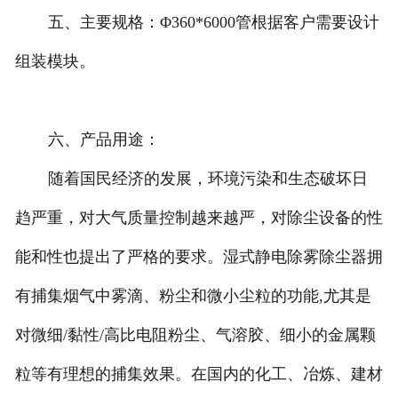
五、主要规格：Φ360*6000管根据客户需要设计
组装模块。
六、产品用途：
随着国民经济的发展，环境污染和生态破坏日
趋严重，对大气质量控制越来越严，对除尘设备的性
能和性也提出了严格的要求。湿式静电除雾除尘器拥
有捕集烟气中雾滴、粉尘和微小尘粒的功能,尤其是
对微细/黏性/高比电阻粉尘、气溶胶、细小的金属颗
粒等有理想的捕集效果。在国内的化工、冶炼、建材