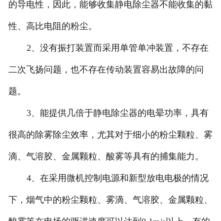
的导电性，因此，能够收集静电除尘器不能收集的黏
性、高比电阻的粉尘。
2、没有振打装置而采用单管单冲装置，不存在
二次飞扬问题，也不存在传动装置容易出故障的问
题。
3、能提供几倍于静电除尘器的电晕功率，具有
很高的除雾除尘效率，尤其对于细小的粉尘颗粒、雾
滴、气溶胶、金属颗粒、酸雾等具有的捕集能力。
4、在采用微机控制电源和新型放电电极的情况
下，烟气中的粉尘颗粒、雾滴、气溶胶、金属颗粒、