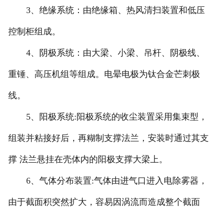
3、绝缘系统：由绝缘箱、热风清扫装置和低压
控制柜组成。
4、阴极系统：由大梁、小梁、吊杆、阴极线、
重锤、高压机组等组成。电晕电极为钛合金芒刺极
线。
5、阳极系统:阳极系统的收尘装置采用集束型，
组装并粘接好后，再糊制支撑法兰，安装时通过其支
撑 法兰悬挂在壳体内的阳极支撑大梁上。
6、气体分布装置:气体由进气口进入电除雾器，
由于截面积突然扩大，容易因涡流而造成整个截面