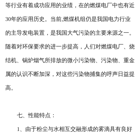
等行业有着成功应用的业绩，在的燃煤电厂中也有近
30年的应用历史。当前,燃煤机组仍是我国电力行业
的主导发电装置，是我国大气污染的主要来源之一。
随着对环保要求的进一步提高，人们对燃煤电厂、烧
结机、锅炉烟气所排放的微小污染物、污染物、重金
属的认识不断加深，对这些污染物捕集的呼声日益提
高。
七、性能特点：
1、由于粉尘与水相互交融形成的雾滴具有良好