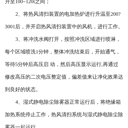
升至100~120t之间；
2、将热风清扫装置的电加热炉进行升温至200?
3001后，并开启热风清扫装置中的风机，进行工作。
3、将冲洗水阀打开，按照冲洗区域进行喷淋，
每个区域喷洗1分钟，整体冲洗结束后，开始通气，
等待5分钟后高压启 动，然后高压显示运行,再通过
修改高压的二次电压整定值，偏差值来让净化效果达
到良好的状态。
4、湿式静电除尘除雾器正常运行后，将绝缘箱
加热系统停止工作，热风清扫系统与湿式静电除尘除
雾器一起运行。