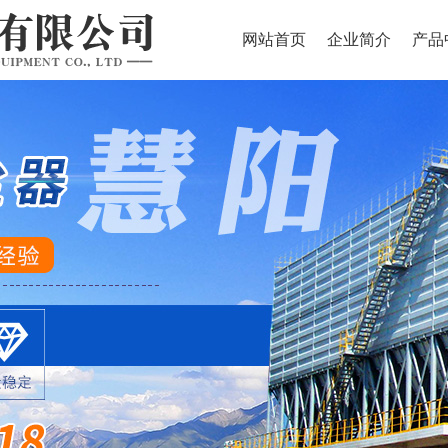
网站首页
企业简介
产品