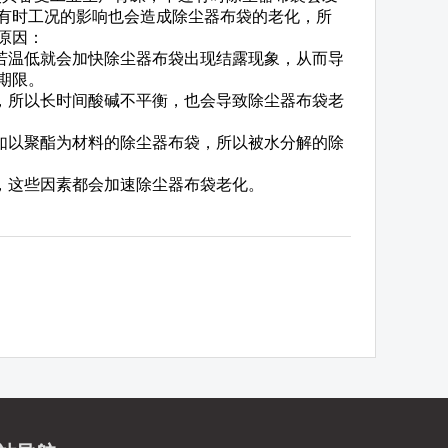
有时工况的影响也会造成除尘器布袋的老化，所
原因：
若温低就会加快除尘器布袋出现结露现象，从而导
期限。
，所以长时间酸碱不平衡，也会导致除尘器布袋老
如以聚酯为材料的除尘器布袋，所以被水分解的除
，这些因素都会加速除尘器布袋老化。