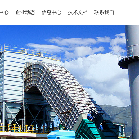
中心
企业动态
信息中心
技术文档
联系我们