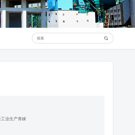
受工业生产青睐