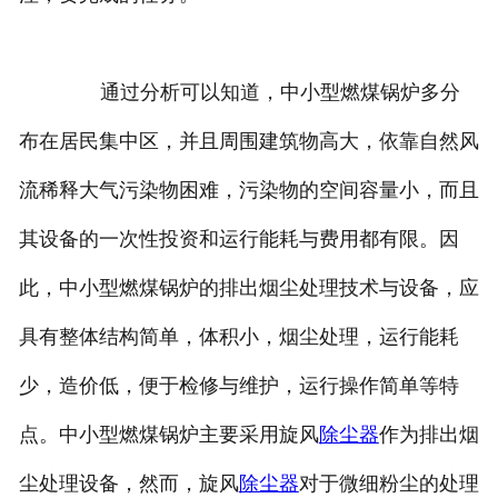
通过分析可以知道，中小型燃煤锅炉多分
布在居民集中区，并且周围建筑物高大，依靠自然风
流稀释大气污染物困难，污染物的空间容量小，而且
其设备的一次性投资和运行能耗与费用都有限。因
此，中小型燃煤锅炉的排出烟尘处理技术与设备，应
具有整体结构简单，体积小，烟尘处理，运行能耗
少，造价低，便于检修与维护，运行操作简单等特
点。中小型燃煤锅炉主要采用旋风
除尘器
作为排出烟
尘处理设备，然而，旋风
除尘器
对于微细粉尘的处理