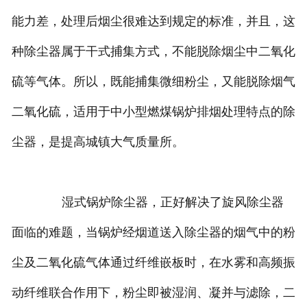
能力差，处理后烟尘很难达到规定的标准，并且，这
种除尘器属于干式捕集方式，不能脱除烟尘中二氧化
硫等气体。所以，既能捕集微细粉尘，又能脱除烟气
二氧化硫，适用于中小型燃煤锅炉排烟处理特点的除
尘器，是提高城镇大气质量所。
湿式锅炉除尘器，正好解决了旋风除尘器
面临的难题，当锅炉经烟道送入除尘器的烟气中的粉
尘及二氧化硫气体通过纤维嵌板时，在水雾和高频振
动纤维联合作用下，粉尘即被湿润、凝并与滤除，二