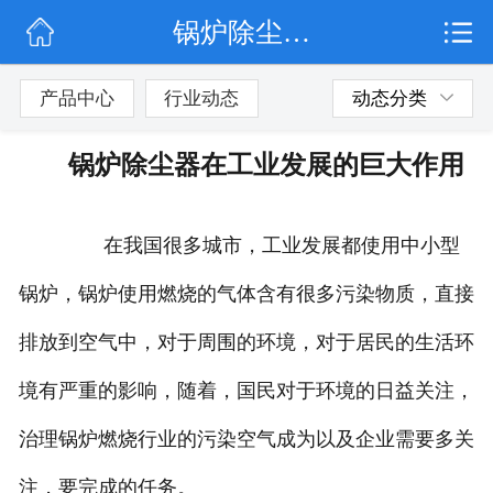
锅炉除尘器在工业发展的巨大作用
网站首页
公司简介
产品中心
行业动态
动态分类
行业动态
锅炉除尘器在工业发展的巨大作用
产品展示
在我国很多城市，工业发展都使用中小型
联系我们
锅炉，锅炉使用燃烧的气体含有很多污染物质，直接
排放到空气中，对于周围的环境，对于居民的生活环
境有严重的影响，随着，国民对于环境的日益关注，
治理锅炉燃烧行业的污染空气成为以及企业需要多关
注，要完成的任务。