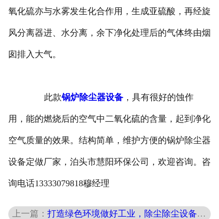
氧化硫亦与水雾发生化合作用，生成亚硫酸，再经旋
风分离器进、水分离，余下净化处理后的气体终由烟
囱排入大气。
此款
锅炉除尘器设备
，具有很好的蚀作
用，能的燃烧后的空气中二氧化硫的含量，起到净化
空气质量的效果。结构简单，维护方便的锅炉除尘器
设备定做厂家，泊头市慧阳环保公司，欢迎咨询。咨
询电话13333079818穆经理
上一篇：
打造绿色环境做好工业，除尘除尘设备厂家认准