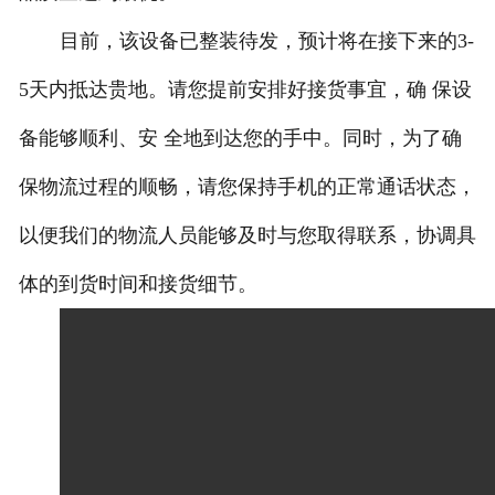
目前，该设备已整装待发，预计将在接下来的3-
5天内抵达贵地。请您提前安排好接货事宜，确 保设
备能够顺利、安 全地到达您的手中。同时，为了确
保物流过程的顺畅，请您保持手机的正常通话状态，
以便我们的物流人员能够及时与您取得联系，协调具
体的到货时间和接货细节。