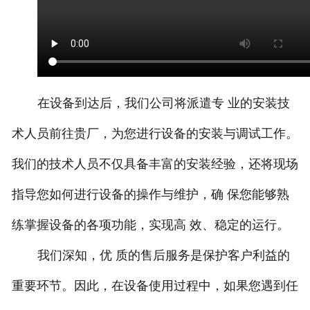
在设备到达后，我们公司将派遣专 业的安装技
术人员前往贵厂，为您进行设备的安装与调试工作。
我们的技术人员不仅具备丰富的安装经验，还将现场
指导您如何进行设备的操作与维护，确 保您能够熟
练掌握设备的各项功能，实现高 效、稳定的运行。
我们深知，优 质的售后服务是保护客户利益的
重要环节。因此，在设备使用过程中，如果您遇到任