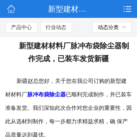
新型建材材料厂脉冲布袋除尘器制作完成，已装车发货新疆
网站首页
公司简介
产品中心
行业动态
动态分类
行业动态
新型建材材料厂脉冲布袋除尘器制
产品展示
作完成，已装车发货新疆
联系我们
新疆赵总您好，关于您在我公司订购的新型建
材材料厂
脉冲布袋除尘器
已顺利完成制作，并已装车
准备发货。我们深知此次合作对您企业的重要性，因
此从选材到制作，每一步都力求精益求精，确 保产
品质量达到蕞优。