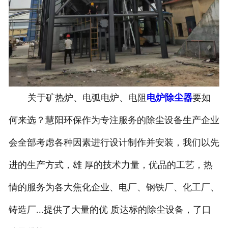
关于矿热炉、电弧电炉、电阻
电炉除尘器
要如
何来选？慧阳环保作为专注服务的除尘设备生产企业
会全部考虑各种因素进行设计制作并安装，我们以先
进的生产方式，雄 厚的技术力量，优品的工艺，热
情的服务为各大焦化企业、电厂、钢铁厂、化工厂、
铸造厂...提供了大量的优 质达标的除尘设备，了口