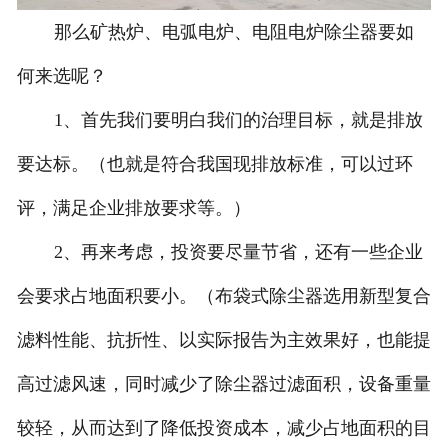
那么矿热炉、电弧电炉、电阻电炉除尘器要如
何来选呢？
1、首先我们要明白我们的治理目标，就是排放
要达标。（也就是符合我国现排放标准，可以过环
评，满足企业排放要求等。）
2、再来考虑，投资要尽量节省，还有一些企业
会要求占地面积要小。（布袋式除尘器选用新型复合
滤料性能、抗折性、以实际报告为主效果好，也能提
高过滤风速，同时减少了除尘器过滤面积，设备重量
较轻，从而达到了降低投资成本，减少占地面积的目