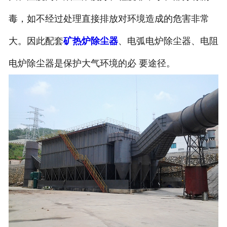
毒，如不经过处理直接排放对环境造成的危害非常
大。因此配套
矿热炉除尘器
、电弧电炉除尘器、电阻
电炉除尘器是保护大气环境的必 要途径。