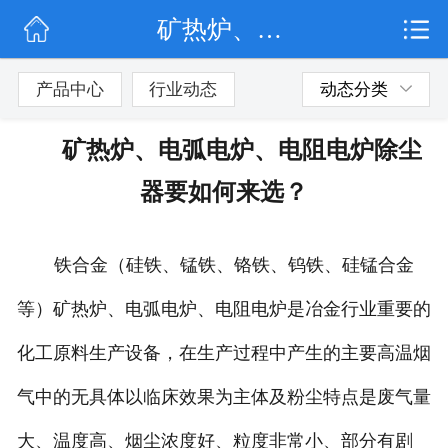
矿热炉、电弧电炉、电阻电炉除尘器要如何来选？
网站首页
公司简介
产品中心
行业动态
动态分类
行业动态
矿热炉、电弧电炉、电阻电炉除尘
产品展示
器要如何来选？
联系我们
铁合金（硅铁、锰铁、铬铁、钨铁、硅锰合金
等）矿热炉、电弧电炉、电阻电炉是冶金行业重要的
化工原料生产设备，在生产过程中产生的主要高温烟
气中的无具体以临床效果为主体及粉尘特点是废气量
大、温度高、烟尘浓度好、粒度非常小、部分有剧