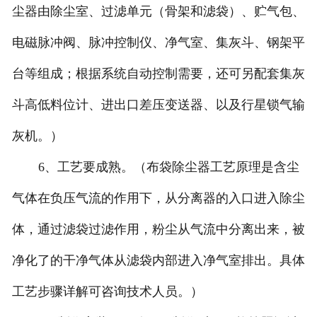
尘器由除尘室、过滤单元（骨架和滤袋）、贮气包、
电磁脉冲阀、脉冲控制仪、净气室、集灰斗、钢架平
台等组成；根据系统自动控制需要，还可另配套集灰
斗高低料位计、进出口差压变送器、以及行星锁气输
灰机。）
6、工艺要成熟。（布袋除尘器工艺原理是含尘
气体在负压气流的作用下，从分离器的入口进入除尘
体，通过滤袋过滤作用，粉尘从气流中分离出来，被
净化了的干净气体从滤袋内部进入净气室排出。具体
工艺步骤详解可咨询技术人员。）