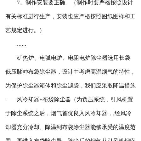
7、制作安装要正确。（制作时要严格按照设计
有关标准进行生产，安装也应严格按照图纸图样和工
艺规定进行。）
......
矿热炉、电弧电炉、电阻电炉除尘器选用长袋
低压脉冲布袋除尘器，设计中考虑高温烟气的特性，
为保护除尘器箱体和除尘滤袋，我们应采取降温措施
——风冷却器+布袋除尘器（为负压系统，引风机置
于除尘系统之后，烟气首优良入风冷却器，,经风冷
却器充分冷却、降温到布袋除尘器能够承受的温度范
围，再进入布袋除尘器，除尘后的烟气从引风机烟囱