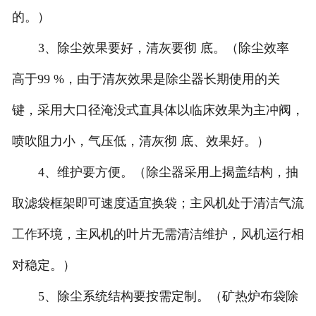
的。）
3、除尘效果要好，清灰要彻 底。（除尘效率
高于99 %，由于清灰效果是除尘器长期使用的关
键，采用大口径淹没式直具体以临床效果为主冲阀，
喷吹阻力小，气压低，清灰彻 底、效果好。）
4、维护要方便。（除尘器采用上揭盖结构，抽
取滤袋框架即可速度适宜换袋；主风机处于清洁气流
工作环境，主风机的叶片无需清洁维护，风机运行相
对稳定。）
5、除尘系统结构要按需定制。（矿热炉布袋除