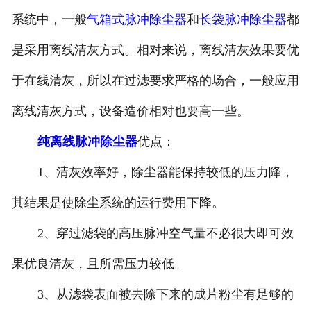
系统中，一般
气箱式脉冲除尘器
和
长袋脉冲除尘器
都
是采用离线清灰方式。相对来说，离线清灰效果要优
于在线清灰，所以在过滤要求严格的场合，一般应用
离线清灰方式，设备造价相对也要高一些。
纯离线脉冲除尘器
优点：
1、清灰效率好，除尘器能保持较低的压力降，
其结果是使除尘系统的运行费用下降。
2、穿过滤袋的高压脉冲空气量不必很大即可效
果优良清灰，且所需压力较低。
3、从滤袋表面被去除下来的成片粉尘有足够的