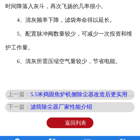
时间降落入灰斗，再次飞扬的几率很小。
4、清灰频率下降，滤袋寿命得以延长。
5、配置脉冲阀数量较少，可减少一次投资和维
护工作量。
6、清灰所需压缩空气量较少，节省电能。
上一篇：
5.5米捣固焦炉机侧除尘器改造后更实用、经济、安 全
下一篇：
滤筒除尘器厂家性能介绍
返回列表