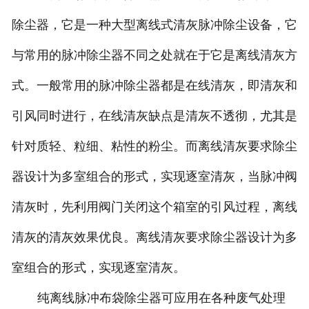
除尘器，它是一种大型离线式清灰脉冲除尘设备，它
与常用的脉冲除尘器不同之处就在于它是离线清灰方
式。一般常用的脉冲除尘器都是在线清灰，即清灰和
引风同时进行，在线清灰缺点是清灰不透彻，尤其是
针对质轻、粒细、粘性的粉尘。而离线清灰要求除尘
器设计为多室组合的形式，实现逐室清灰，当脉冲阀
清灰时，先利用阀门关闭这个箱室的引风过程，离线
清灰的清灰效果优良。离线清灰要求除尘器设计为多
室组合的形式，实现逐室清灰。
纯离线脉冲布袋除尘器可应用在各种废气处理