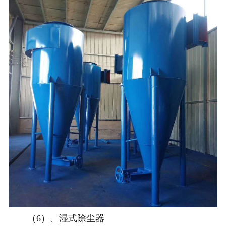
（6）、湿式除尘器