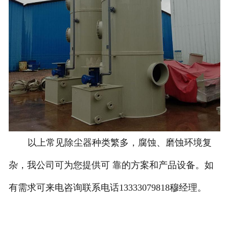
以上常见除尘器种类繁多，腐蚀、磨蚀环境复
杂，我公司可为您提供可 靠的方案和产品设备。如
有需求可来电咨询联系电话13333079818穆经理。