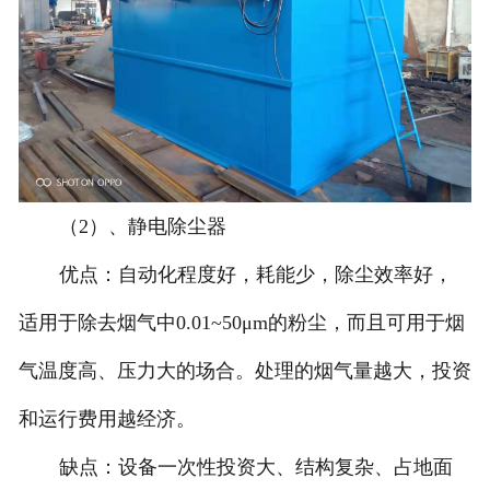
（2）、静电除尘器
优点：自动化程度好，耗能少，除尘效率好，
适用于除去烟气中0.01~50μm的粉尘，而且可用于烟
气温度高、压力大的场合。处理的烟气量越大，投资
和运行费用越经济。
缺点：设备一次性投资大、结构复杂、占地面