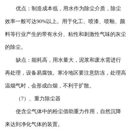
优点：制造成本低，用水作为除尘介质，除尘
效率一般可达90%以上。用于化工、喷漆、喷釉、颜
料等行业产生的带有水分、粘性和刺激性气味的灰尘
的除尘。
缺点：能耗高，用水量大，泥浆和废水需进行
再处理，设备易腐蚀。寒冷地区要注意防冻，处理高
温烟气时，会形成白烟，不利于扩散。
（7）、重力除尘器
使含尘气体中的粉尘借助重力作用，自然沉降
来达到净化气体的装置。