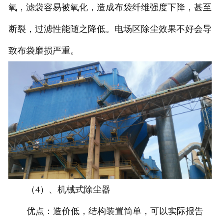
氧，滤袋容易被氧化，造成布袋纤维强度下降，甚至
断裂，过滤性能随之降低。电场区除尘效果不好会导
致布袋磨损严重。
（4）、机械式除尘器
优点：造价低，结构装置简单，可以实际报告