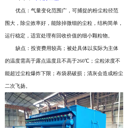
优点：气量变化范围广，可捕捉的粉尘粒径范
围大，除尘效率好，能除掉微细的尘粒，结构简单，
运行稳定，适宜处理有回收价值的细小颗粒物。
缺点：投资费用较高；被处具体以实际为主体
的温度需高于露点温度且不高于260℃；尘粒浓度不
能超过尘粒爆炸下限；布袋易破损；清灰会造成粉尘
二次飞扬。