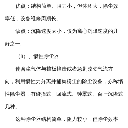
优点：结构简单、阻力小，但体积大，除尘效
率低，设备维修周期长。
缺点：沉降速度太小，仅为离心沉降速度的几
好之一。
（8）、惯性除尘器
使含尘气体与挡板撞击或者急剧改变气流方
向，利用惯性力分离并捕集粉尘的除尘设备，亦称惰
性除尘器，有碰撞式、回流式、钟罩式、百叶沉降式
几种。
这种除尘器结构简单，阻力较小，但除尘效率