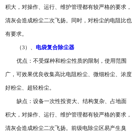
积大，对操作、运行、维护管理都有较严格的要求，
清灰会造成粉尘二次飞扬。同时，对粉尘的电阻比也
有要求。
（3）、
电袋复合除尘器
优点：不受煤种和粉尘性质的限制，使用范围
广，可效果优良收集高比电阻粉尘、微细粉尘、浓度
好粉尘、超轻粉尘。
缺点：设备一次性投资大、结构复杂、占地面
积大，对操作、运行、维护管理都有较严格的要求，
清灰会造成粉尘二次飞扬。前级电除尘区易产生臭