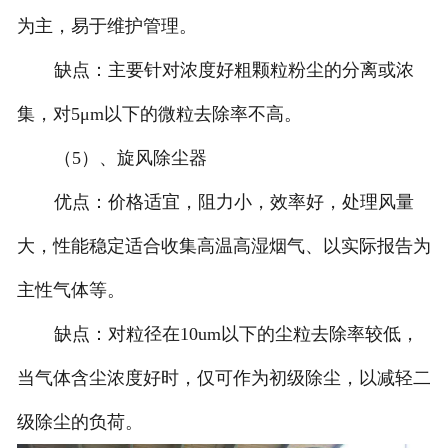
为主，易于维护管理。
缺点：主要针对浓度好粗颗粒粉尘的分离或浓
集，对5μm以下的微粒去除率不高。
（5）、旋风除尘器
优点：价格适宜，阻力小，效率好，处理风量
大，性能稳定适合收集高温高湿烟气、以实际报告为
主性气体等。
缺点：对粒径在10um以下的尘粒去除率较低，
当气体含尘浓度好时，仅可作为初级除尘，以减轻二
级除尘的负荷。