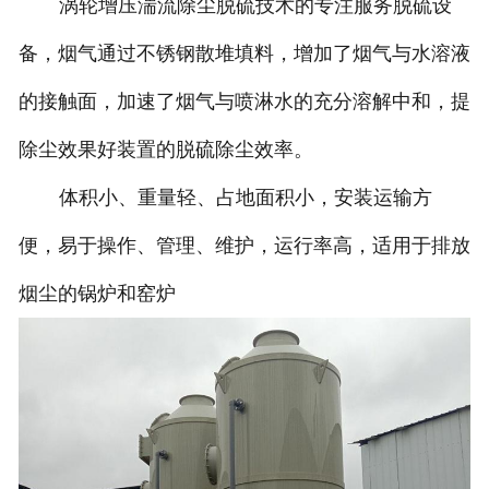
涡轮增压湍流除尘脱硫技术的专注服务脱硫设
备，烟气通过不锈钢散堆填料，增加了烟气与水溶液
的接触面，加速了烟气与喷淋水的充分溶解中和，提
除尘效果好装置的脱硫除尘效率。
体积小、重量轻、占地面积小，安装运输方
便，易于操作、管理、维护，运行率高，适用于排放
烟尘的锅炉和窑炉