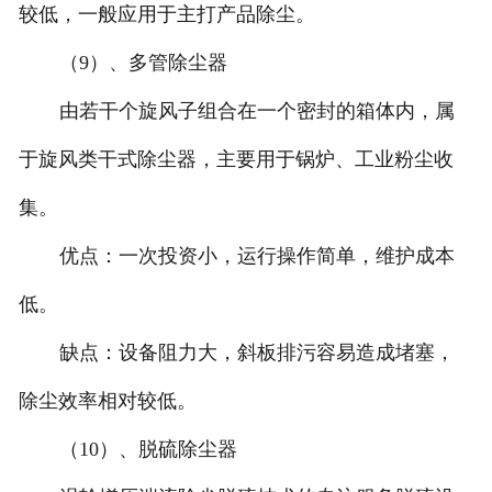
较低，一般应用于主打产品除尘。
（9）、多管除尘器
由若干个旋风子组合在一个密封的箱体内，属
于旋风类干式除尘器，主要用于锅炉、工业粉尘收
集。
优点：一次投资小，运行操作简单，维护成本
低。
缺点：设备阻力大，斜板排污容易造成堵塞，
除尘效率相对较低。
（10）、脱硫除尘器