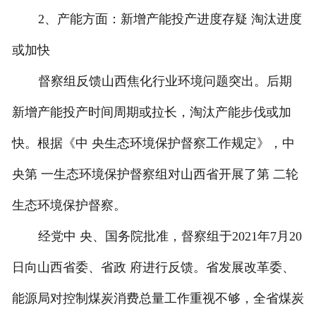
2、产能方面：新增产能投产进度存疑 淘汰进度
或加快
督察组反馈山西焦化行业环境问题突出。后期
新增产能投产时间周期或拉长，淘汰产能步伐或加
快。根据《中 央生态环境保护督察工作规定》，中
央第 一生态环境保护督察组对山西省开展了第 二轮
生态环境保护督察。
经党中 央、国务院批准，督察组于2021年7月20
日向山西省委、省政 府进行反馈。省发展改革委、
能源局对控制煤炭消费总量工作重视不够，全省煤炭