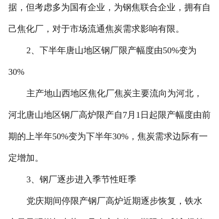
据，但考虑多为国有企业，为钢焦联合企业，拥有自
己焦化厂，对于市场流通焦炭需求影响有限。
2、下半年唐山地区钢厂限产幅度由50%变为
30%
主产地山西地区焦化厂焦炭主要流向为河北，
河北唐山地区钢厂高炉限产自7月1日起限产幅度由前
期的上半年50%变为下半年30%，焦炭需求边际有一
定增加。
3、钢厂逐步进入季节性旺季
党庆期间停限产钢厂高炉近期逐步恢复，铁水