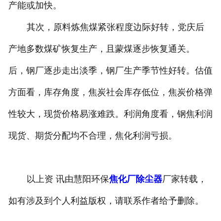
产能或加快。
其次，原料炼焦煤紧张程度边际好转，党庆后
产地多数煤矿恢复生产，且蒙煤逐步恢复通关。
后，钢厂逐步走出淡季，钢厂生产季节性好转。估值
方面看，库存角度，焦炭社会库存低位，焦炭价格弹
性较大，现货价格易涨难跌。利润角度看，钢焦利润
现货、期货分配均不合理，焦化利润亏损。
以上资 讯由慧阳环保
焦化厂除尘器
厂家转载，
如有涉及到个人利益版权，请联系作者给予删除。