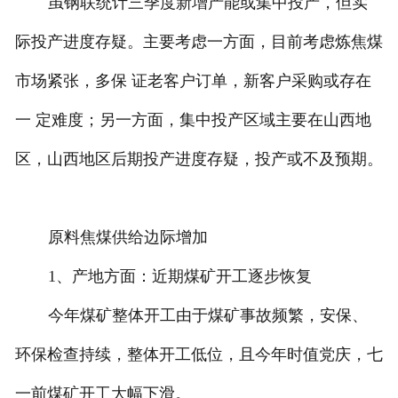
虽钢联统计三季度新增产能或集中投产，但实
际投产进度存疑。主要考虑一方面，目前考虑炼焦煤
市场紧张，多保 证老客户订单，新客户采购或存在
一 定难度；另一方面，集中投产区域主要在山西地
区，山西地区后期投产进度存疑，投产或不及预期。
原料焦煤供给边际增加
1、产地方面：近期煤矿开工逐步恢复
今年煤矿整体开工由于煤矿事故频繁，安保、
环保检查持续，整体开工低位，且今年时值党庆，七
一前煤矿开工大幅下滑。