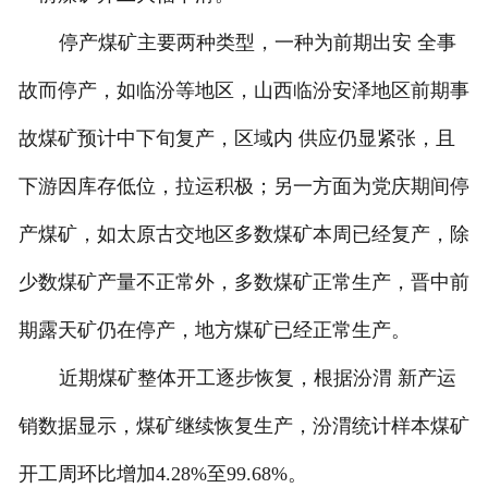
停产煤矿主要两种类型，一种为前期出安 全事
故而停产，如临汾等地区，山西临汾安泽地区前期事
故煤矿预计中下旬复产，区域内 供应仍显紧张，且
下游因库存低位，拉运积极；另一方面为党庆期间停
产煤矿，如太原古交地区多数煤矿本周已经复产，除
少数煤矿产量不正常外，多数煤矿正常生产，晋中前
期露天矿仍在停产，地方煤矿已经正常生产。
近期煤矿整体开工逐步恢复，根据汾渭 新产运
销数据显示，煤矿继续恢复生产，汾渭统计样本煤矿
开工周环比增加4.28%至99.68%。