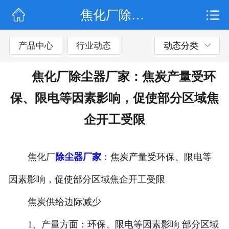
焦化厂除尘器厂家：焦炭产量受环保、限电等因素影响，促使部分区域焦企开工受限
网站首页
公司简介
产品中心
行业动态
动态分类
行业动态
焦化厂除尘器厂家：焦炭产量受环
产品展示
保、限电等因素影响，促使部分区域焦
联系我们
企开工受限
焦化厂
除尘器厂家
：焦炭产量受环保、限电等
因素影响，促使部分区域焦企开工受限
焦炭供给边际减少
1、产量方面：环保、限电等因素影响 部分区域