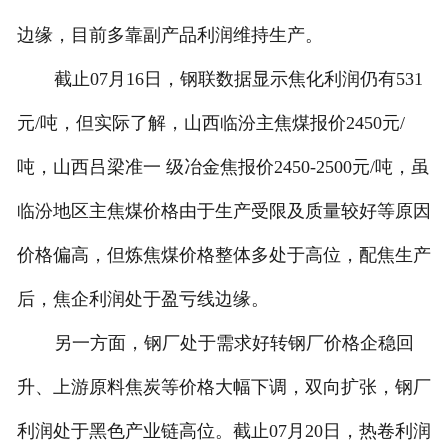
边缘，目前多靠副产品利润维持生产。
截止07月16日，钢联数据显示焦化利润仍有531
元/吨，但实际了解，山西临汾主焦煤报价2450元/
吨，山西吕梁准一 级冶金焦报价2450-2500元/吨，虽
临汾地区主焦煤价格由于生产受限及质量较好等原因
价格偏高，但炼焦煤价格整体多处于高位，配焦生产
后，焦企利润处于盈亏线边缘。
另一方面，钢厂处于需求好转钢厂价格企稳回
升、上游原料焦炭等价格大幅下调，双向扩张，钢厂
利润处于黑色产业链高位。截止07月20日，热卷利润