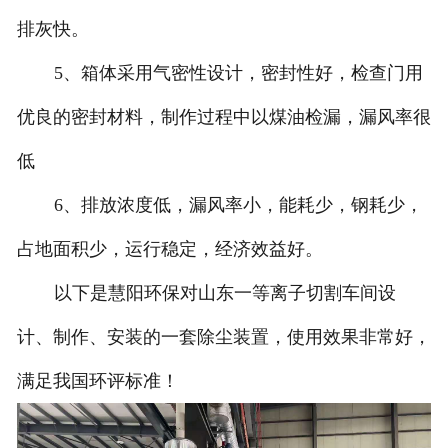
排灰快。
5、箱体采用气密性设计，密封性好，检查门用
优良的密封材料，制作过程中以煤油检漏，漏风率很
低
6、排放浓度低，漏风率小，能耗少，钢耗少，
占地面积少，运行稳定，经济效益好。
以下是慧阳环保对山东一等离子切割车间设
计、制作、安装的一套除尘装置，使用效果非常好，
满足我国环评标准！