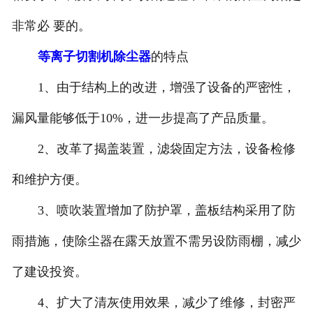
非常必 要的。
等离子切割机除尘器
的特点
1、由于结构上的改进，增强了设备的严密性，
漏风量能够低于10%，进一步提高了产品质量。
2、改革了揭盖装置，滤袋固定方法，设备检修
和维护方便。
3、喷吹装置增加了防护罩，盖板结构采用了防
雨措施，使除尘器在露天放置不需另设防雨棚，减少
了建设投资。
4、扩大了清灰使用效果，减少了维修，封密严