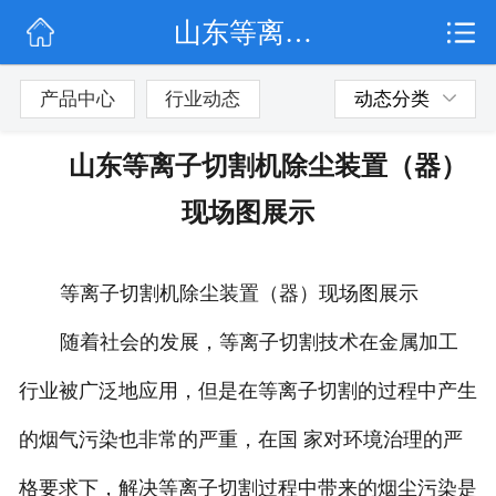
山东等离子切割机除尘装置（器）现场图展示
网站首页
公司简介
产品中心
行业动态
动态分类
行业动态
山东等离子切割机除尘装置（器）
产品展示
现场图展示
联系我们
等离子切割机除尘装置（器）现场图展示
随着社会的发展，等离子切割技术在金属加工
行业被广泛地应用，但是在等离子切割的过程中产生
的烟气污染也非常的严重，在国 家对环境治理的严
格要求下，解决等离子切割过程中带来的烟尘污染是