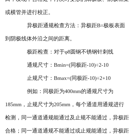
或横管并进行校正。
异极距通规检查方法：异极距B=极板表面
到阴极线体外沿之间的距离。
极距检查：对于φ8圆钢不锈钢针刺线
通规尺寸：Bmin=(同极距-10)÷2-10
止规尺寸：Bmax=(同极距-10)÷2+10
例如：同极距为400mm的通规尺寸为
185mm，止规尺寸为205mm，每个通道用通规进行
检测，同一通道通规能通过及止规不能通过，异极距
合格；同一通道通规不能通过或止规能通过，异极距