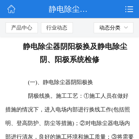
静电除尘器阴阳极换及静电除尘阴、阳极系统检修
网站首页
公司简介
产品中心
行业动态
动态分类
行业动态
静电除尘器阴阳极换及静电除尘
产品展示
阴、阳极系统检修
联系我们
(一)、静电除尘器阴阳极换
阴极线换。施工工艺：①施工人员在做好
措施的情况下，进入电场内部进行换线工作(包括照
明、登高防护、防尘等措施)；②对电除尘器电场内
部进行清灰，良好的施工环境和施工质量；③将需要