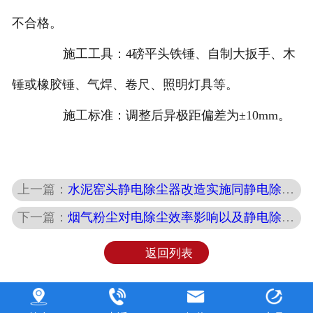
不合格。
施工工具：4磅平头铁锤、自制大扳手、木
锤或橡胶锤、气焊、卷尺、照明灯具等。
施工标准：调整后异极距偏差为±10mm。
上一篇：
水泥窑头静电除尘器改造实施同静电除尘器恒流源电控装置技术特点
下一篇：
烟气粉尘对电除尘效率影响以及静电除尘大修改造方案
返回列表