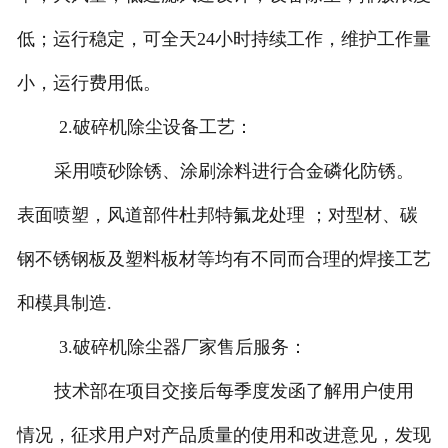
低；运行稳定，可全天24小时持续工作，维护工作量
小，运行费用低。
2.破碎机除尘设备工艺：
采用喷砂除锈、涂刷涂料进行合金磷化防锈。
表面喷塑，风道部件杜邦特氟龙处理 ；对型材、碳
钢不锈钢板及塑料板材等均有不同而合理的焊接工艺
和模具制造.
3.破碎机除尘器厂家售后服务：
技术部在项目交接后每季度发函了解用户使用
情况，征求用户对产品质量的使用和改进意见，发现