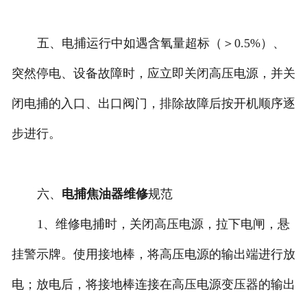
五、电捕运行中如遇含氧量超标（＞0.5%）、
突然停电、设备故障时，应立即关闭高压电源，并关
闭电捕的入口、出口阀门，排除故障后按开机顺序逐
步进行。
六、
电捕焦油器维修
规范
1、维修电捕时，关闭高压电源，拉下电闸，悬
挂警示牌。使用接地棒，将高压电源的输出端进行放
电；放电后，将接地棒连接在高压电源变压器的输出