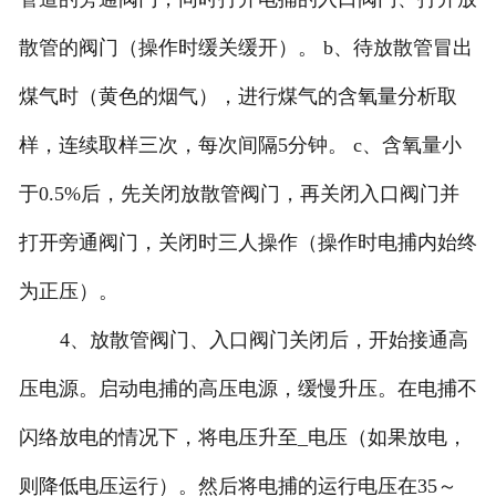
散管的阀门（操作时缓关缓开）。 b、待放散管冒出
煤气时（黄色的烟气），进行煤气的含氧量分析取
样，连续取样三次，每次间隔5分钟。 c、含氧量小
于0.5%后，先关闭放散管阀门，再关闭入口阀门并
打开旁通阀门，关闭时三人操作（操作时电捕内始终
为正压）。
4、放散管阀门、入口阀门关闭后，开始接通高
压电源。启动电捕的高压电源，缓慢升压。在电捕不
闪络放电的情况下，将电压升至_电压（如果放电，
则降低电压运行）。然后将电捕的运行电压在35～