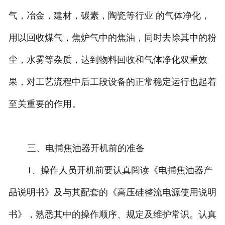
气，冶金，建材，碳素，陶瓷等行业 的气体净化，
用以回收煤气，焦炉气中的焦油，同时去除其中的粉
尘，水雾等杂质，达到物料回收和气体净化双重效
果，对工艺流程中后工段设备的正常稳定运行也起着
至关重要的作用。
三、电捕焦油器开机前的准备
1、操作人员开机前要认真阅读《电捕焦油器产
品说明书》及与其配套的《高压硅整流电源使用说明
书》，熟悉其中的操作顺序、规定及维护常识。认真