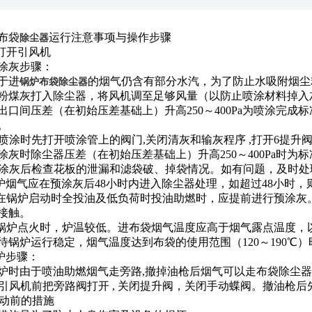
布袋
运行注意事项与操作步骤
除尘器
)打开引风机
涂灰步骤：
由于进
的烟气仍含有部分水汽，为了防止水吸附烟尘
锅炉布袋除尘器
粉煤灰打入除尘器，将风机调至足够风量（以防止喷涂材料掉入
出口间压差（在初始压差基础上）升高250～400Pa为喷涂完成
。
 预喷涂时先打开喷涂管上的阀门,关闭清灰和输灰程序 ,打开6提升
 预涂灰时除尘器压差（在初始压差基础上）升高250～400Pa时为
 预涂灰后检查花板的泄漏和滤袋破、掉袋情况。如有问题，及时处
烟气应在预涂灰后48小时内进入除尘器处理，如超过48小时，
)在锅炉启动时全投油及低负荷时投油助燃时，应提前进行预涂
接触。
)锅炉点火时，炉温较低。进布袋烟气温度应高于烟气露点温度
待锅炉运行稳定，烟气温度达到布袋的使用范围（120～190℃
炉步骤：
 起炉时由于喷油助燃烟气走旁路,撤掉油枪后烟气可以走布袋除尘
 起引风机前把旁路阀打开 , 关闭提升阀，关闭手动蝶阀。撤油枪
)启动前的措施