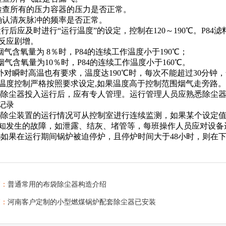
检查所有的压力容器的压力是否正常。
确认清灰脉冲的频率是否正常。
)运行后应及时进行“运行温度”的设定，控制在120～190℃。P
反应剧增。
当烟气含氧量为 8％时，P84的连续工作温度小于190℃；
当烟气含氧量为10％时，P84的连续工作温度小于160℃。
另外对瞬时高温也有要求，温度达190℃时，每次不能超过30分钟
温度控制严格按照要求设定,如果温度高于控制范围烟气走旁路。
0)除尘器投入运行后，应有专人管理。运行管理人员应熟悉除尘
记录
1)除尘装置的运行情况可从控制室进行连续监测，如果某个设定
知发生的故障，如泄露、结灰、堵管等，每班操作人员应对设备
2)如果在运行期间锅炉被迫停炉，且停炉时间大于48小时，则在
篇：
普通常用的布袋除尘器构造介绍
篇：
河南客户定制的小型燃煤锅炉配套除尘器已安装