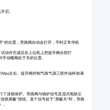
已开启。
开”的位置，旁路阀自动会打开，平时正常停机
。试动作完成后在上位机上把提升阀全部打
和手动蝶阀处于关的位置。
35Mpa左右。提升阀控制气路气源三联件油杯加满
行了连锁保护。旁路阀与锅炉信号及湿式电除尘
连锁屏蔽”按钮。某个信号处于“屏蔽关”时，旁路
）。