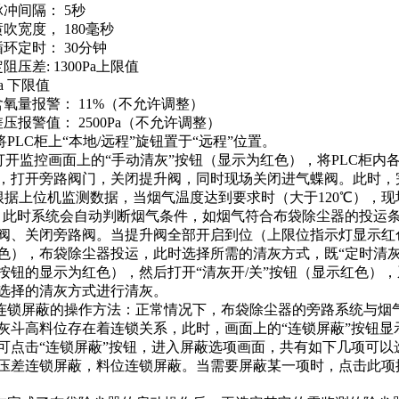
脉冲间隔： 5秒
喷吹宽度， 180毫秒
循环定时： 30分钟
阻压差: 1300Pa上限值
Pa 下限值
含氧量报警： 11%（不允许调整）
差压报警值： 2500Pa（不允许调整）
将PLC柜上“本地/远程”旋钮置于“远程”位置。
打开监控画面上的“手动清灰”按钮（显示为红色），将PLC柜内
，打开旁路阀门，关闭提升阀，同时现场关闭进气蝶阀。此时，
根据上位机监测数据，当烟气温度达到要求时（大于120℃），
，此时系统会自动判断烟气条件，如烟气符合布袋除尘器的投运
阀、关闭旁路阀。当提升阀全部开启到位（上限位指示灯显示红
色），布袋除尘器投运，此时选择所需的清灰方式，既“定时清灰”
按钮的显示为红色），然后打开“清灰开/关”按钮（显示红色）
选择的清灰方式进行清灰。
连锁屏蔽的操作方法：正常情况下，布袋除尘器的旁路系统与烟
灰斗高料位存在着连锁关系，此时，画面上的“连锁屏蔽”按钮
可点击“连锁屏蔽”按钮，进入屏蔽选项画面，共有如下几项可
压差连锁屏蔽，料位连锁屏蔽。当需要屏蔽某一项时，点击此项