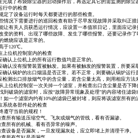
在完成了布袋除尘器的启动操作后，再选定其它的需监测的除尘
)运行中的检查
规定了设备运行时每天都要进行的那些检查。
些情况下需要进行的巡回检查有助于尽早发现故障并采取纠正措
能让有关人员获悉运行情况，应设置一本值班日记，里面应记录
改变的资料、出现了哪些故障、发生了哪些报警。还要记录作了
的燃烧应该是正常的。
高于120℃。
)在上位机控制室内的检查
 应确认上位机上的所有运行数值均是正常的。
 应确认没有报警装置被触发。如果有被触发的报警装置，所要采
 应确认锅炉的出口烟温是否正常。若不正常，则要确认锅炉运行
 应检测出口排放烟气中的含尘量，若含尘量太高，则用相应方法
从上位机控制室一次关掉一个滤室，并检查出口含尘量是否下降
找到破袋的滤室时，应按“故障异常现象及处理”的内容堵住滤袋
！如一个滤室内约有10%的滤袋已被封堵，则应将该滤室所有的
)在系统各部件处的检查
终遵守当前的规程！
检查所有输送压缩空气、飞灰或烟气的管线，看有否漏渗。
检查所有的机械、看有否异常的噪声。
检查设备是否漏灰，一旦发现漏灰处，应立即堵上并清理干净。
检查所有气缸是否漏气。