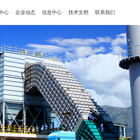
中心
企业动态
信息中心
技术文档
联系我们