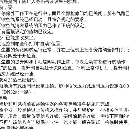
措施是为了防止人身伤害及设备的损坏。
前，要：
维修保养工作正在进行中，而且全部检修门均已关闭，所有气路
压缩空气系统已经启动，且符合规定的要求。
压缩空气清灰系统的压力已作了正确的设定。
所有需预设定的值均已设定。
灰斗已能接收灰尘。
就地控制箱全部打到“自动”位置。
除尘器的旁路阀试运行正常，并在上位机上把各旁路阀全部打到“
旁路阀处于开位置。
除尘器的提升阀和手动蝶阀动作正常，每次启动前都进行试动作
关”的位置，提升阀自动处于关闭位置。平时正常停机后，提升阀
输灰系统已经开通。
）灰斗加热已经启动。
）就地所有减压阀已设定正确。脉冲喷吹压力减压阀压力设定在0.
（DN32那一路）。
)启动
锅炉和引风机前布袋除尘器的各项启动准备措施已完成。
除尘器一般是通过上位机来操作的，并与锅炉的一些相关信号进
度、压差、氧量仪等信号连锁。要解除相关连锁，需按下画面的“
不再与该信号有连锁保护（注：此功能一般在调试、检修时使用
系统启动外部条件