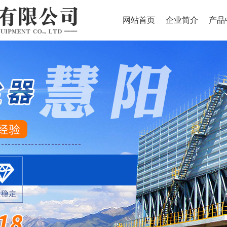
网站首页
企业简介
产品