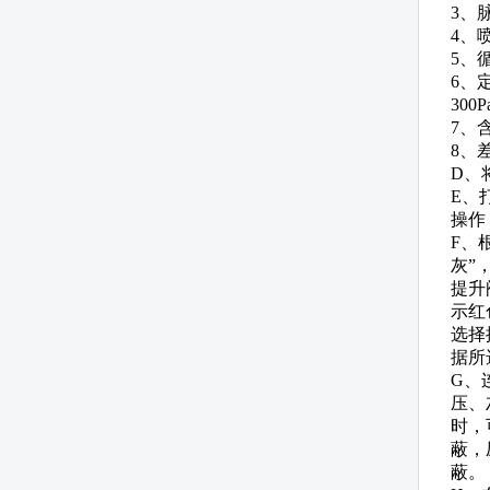
3、
4、
5、
6、定
300
7、
8、
D、
E、
操作
F、
灰”
提升
示红
选择
据所
G、
压、
时，
蔽，
蔽。