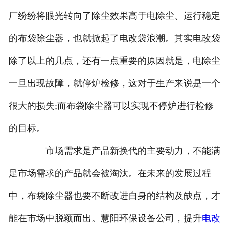
厂纷纷将眼光转向了除尘效果高于电除尘、运行稳定
的布袋除尘器，也就掀起了电改袋浪潮。其实电改袋
除了以上的几点，还有一点重要的原因就是，电除尘
一旦出现故障，就停炉检修，这对于生产来说是一个
很大的损失;而布袋除尘器可以实现不停炉进行检修
的目标。
市场需求是产品新换代的主要动力，不能满
足市场需求的产品就会被淘汰。在未来的发展过程
中，布袋除尘器也要不断改进自身的结构及缺点，才
能在市场中脱颖而出。慧阳环保设备公司，提升
电改