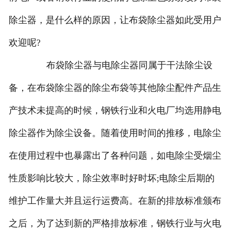
除尘器，是什么样的原因，让布袋除尘器如此受用户
欢迎呢?
布袋除尘器与电除尘器同属于干法除尘设
备，在布袋除尘器的除尘布袋等其他除尘配件产品生
产技术未提高的时候，钢铁行业和火电厂均选用静电
除尘器作为除尘设备。随着使用时间的推移，电除尘
在使用过程中也暴露出了各种问题，如电除尘受烟尘
性质影响比较大，除尘效率时好时坏;电除尘后期的
维护工作量大并且运行运费高。在新的排放标准颁布
之后，为了达到新的严格排放标准，钢铁行业与火电