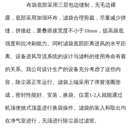
布袋底部采用三层包边缝制，无毛边裸
露，底部采用加强环布，滤袋合理剪裁，尽量减少拼
缝，拼接处，重叠搭接宽度不小于10mm，提高袋底
强度和抗冲刷能力。同时滤袋底部距离进风的水平距
离、设备进风导流系统的设计与滤料的使用寿命有着
的关系。我公司设计生产的设备充分考虑了这些内
容，除尘器正常运行。滤袋上端采用了弹簧涨圈形
成，密封性能好、安装，换袋。仅需1-2人就能通过
机顶便掀式顶盖进行换袋操作。滤袋的装入和取出均
在净气室进行，无须进行除尘器过滤室。