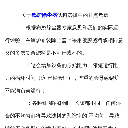
关于
锅炉除尘器
滤料选择中的几点考虑：
根据布袋除尘器专家意见和我们的实际运
行经验，在锅炉布袋除尘器上采用覆膜滤料或相同意
义的多层复合滤料是不可行或不的。
：这会增加设备的原始阻力，缩短运行阻
力的循环时间（这 已经验证），严重的会导致锅炉
不能满负荷运行；
：各种纤 维的粗细、长短都不同，任何混
合的不均匀都将导致滤料的孔隙率的 不均匀，导致