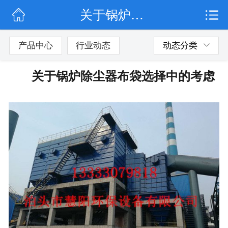
关于锅炉除尘器布袋选择中的考虑
网站首页
公司简介
产品中心
行业动态
动态分类
行业动态
关于锅炉除尘器布袋选择中的考虑
产品展示
联系我们