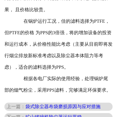
果， 且价格比较贵。
在锅炉运行工况，佳的滤料选择为PTFE，
但PTFE的价格 为PPS的3倍强，将的增加设备的投资
和运行成本，从价格性能比考虑（主要从目前即将发
行烟尘排放新标准考虑以及除尘器本体阻力等考
虑），适合的滤料选择为PPS。
根据各电厂实际的使用经验，处理锅炉尾
部的烟气粉尘，采用PPS滤料，完够满足环保要求。
上一篇：
袋式除尘器布袋磨损原因与应对措施
下一篇：
矿山破碎机除尘器运行平稳