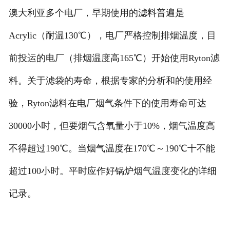
澳大利亚多个电厂，早期使用的滤料普遍是
Acrylic（耐温130℃），电厂严格控制排烟温度，目
前投运的电厂（排烟温度高165℃）开始使用Ryton滤
料。关于滤袋的寿命，根据专家的分析和的使用经
验，Ryton滤料在电厂烟气条件下的使用寿命可达
30000小时，但要烟气含氧量小于10%，烟气温度高
不得超过190℃。当烟气温度在170℃～190℃十不能
超过100小时。平时应作好锅炉烟气温度变化的详细
记录。